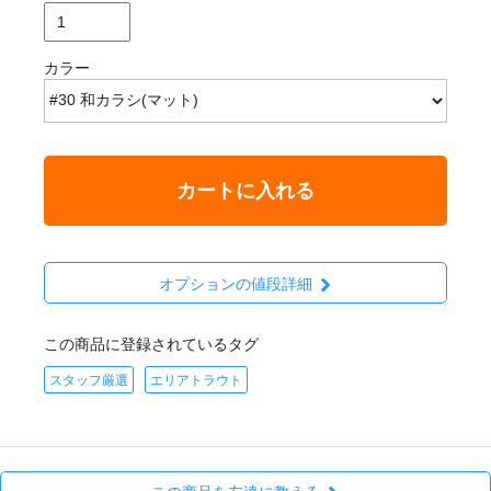
カラー
カートに入れる
オプションの値段詳細
この商品に登録されているタグ
スタッフ厳選
エリアトラウト