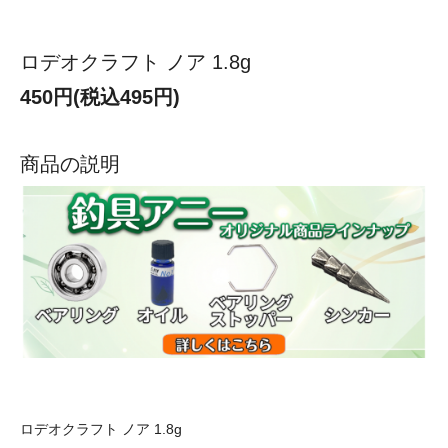
ロデオクラフト ノア 1.8g
450円(税込495円)
商品の説明
ロデオクラフト ノア 1.8g