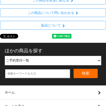
この商品を友達に教える
この商品について問い合わせる
返品について
ほかの商品を探す
検索
ホーム