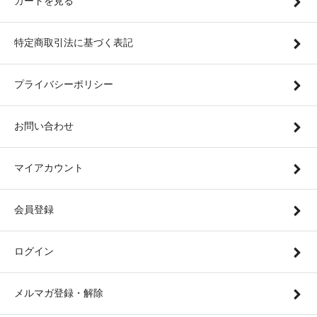
カートを見る
特定商取引法に基づく表記
プライバシーポリシー
お問い合わせ
マイアカウント
会員登録
ログイン
メルマガ登録・解除