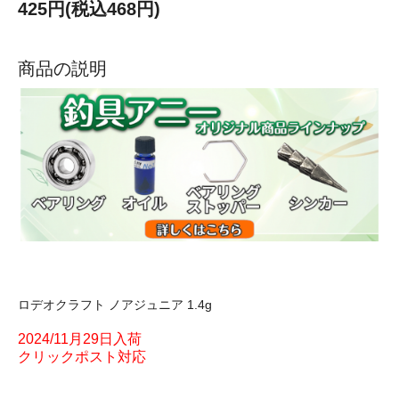
425円(税込468円)
商品の説明
ロデオクラフト ノアジュニア 1.4g
2024/11月29日入荷
クリックポスト対応