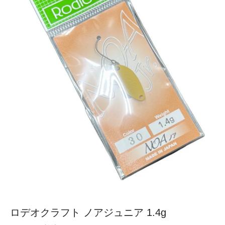
ロデオクラフト ノアジュニア 1.4g