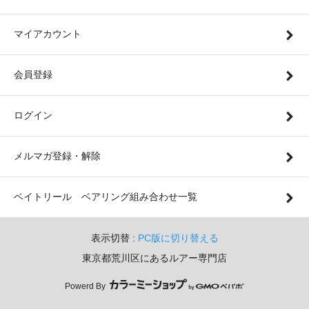
マイアカウント
会員登録
ログイン
メルマガ登録・解除
ベイトリール ベアリング組み合わせ一覧
表示切替 :
PC版に切り替える
東京都荒川区にあるルアー専門店
Powerd By