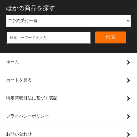
ほかの商品を探す
検索
ホーム
カートを見る
特定商取引法に基づく表記
プライバシーポリシー
お問い合わせ