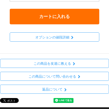
カートに入れる
オプションの値段詳細
この商品を友達に教える
この商品について問い合わせる
返品について