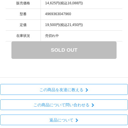
販売価格
14,625円(税込16,088円)
型番
4969363047960
定価
19,500円(税込21,450円)
在庫状況
売切れ中
SOLD OUT
この商品を友達に教える
この商品について問い合わせる
返品について