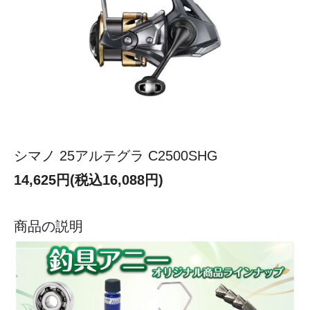
シマノ 25アルテグラ C2500SHG
14,625円(税込16,088円)
商品の説明