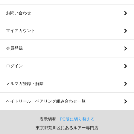
お問い合わせ
マイアカウント
会員登録
ログイン
メルマガ登録・解除
ベイトリール ベアリング組み合わせ一覧
表示切替 :
PC版に切り替える
東京都荒川区にあるルアー専門店