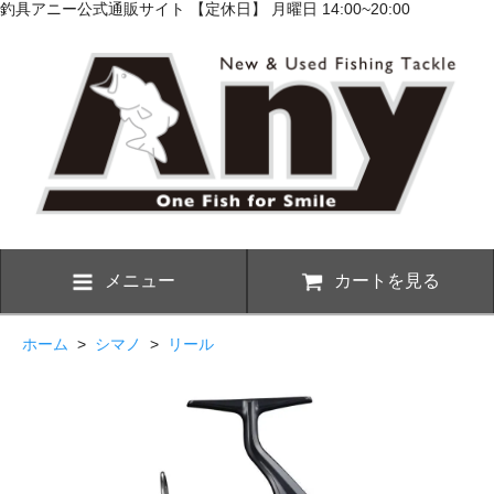
釣具アニー公式通販サイト 【定休日】 月曜日 14:00~20:00
メニュー
カートを見る
ホーム
>
シマノ
>
リール