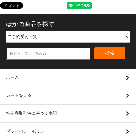
ほかの商品を探す
検索
ホーム
カートを見る
特定商取引法に基づく表記
プライバシーポリシー