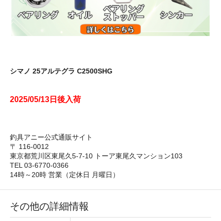
シマノ 25アルテグラ C2500SHG
2025/05/13日後入荷
釣具アニー公式通販サイト
〒 116-0012
東京都荒川区東尾久5-7-10 トーア東尾久マンション103
TEL 03-6770-0366
14時～20時 営業（定休日 月曜日）
その他の詳細情報