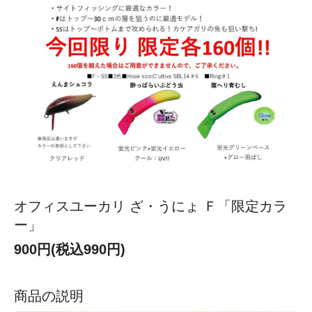
オフィスユーカリ ざ・うにょ Ｆ「限定カラ
ー」
900円(税込990円)
商品の説明