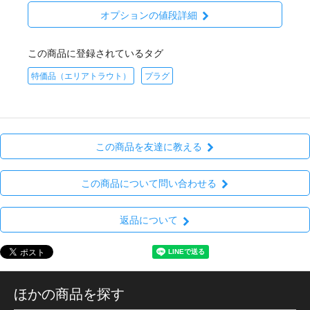
オプションの値段詳細
この商品に登録されているタグ
特価品（エリアトラウト）
プラグ
この商品を友達に教える
この商品について問い合わせる
返品について
ほかの商品を探す