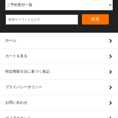
検索
ホーム
カートを見る
特定商取引法に基づく表記
プライバシーポリシー
お問い合わせ