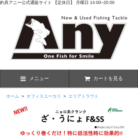
釣具アニー公式通販サイト 【定休日】 月曜日 14:00~20:00
メニュー
カートを見る
ホーム
>
オフィスユーカリ
>
エリアトラウト