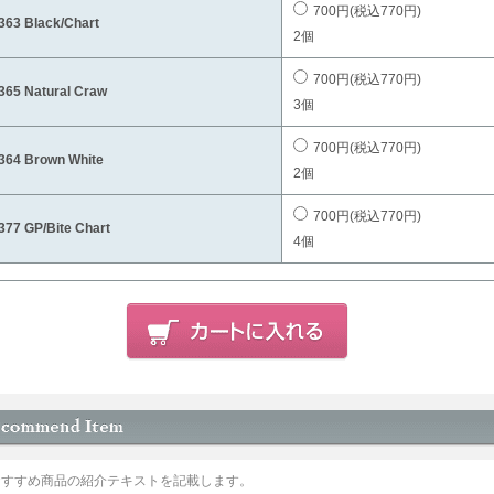
700円(税込770円)
63 Black/Chart
2個
700円(税込770円)
65 Natural Craw
3個
700円(税込770円)
64 Brown White
2個
700円(税込770円)
77 GP/Bite Chart
4個
おすすめ商品の紹介テキストを記載します。