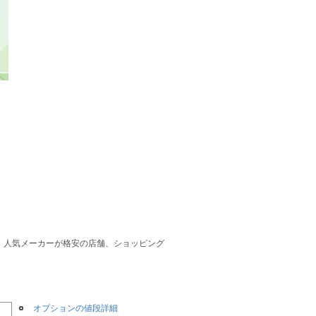
 他、人気メーカーが格安の店舗、ショッピング
オプションの値段詳細