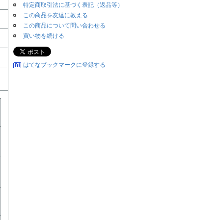
特定商取引法に基づく表記（返品等）
この商品を友達に教える
この商品について問い合わせる
買い物を続ける
はてなブックマークに登録する