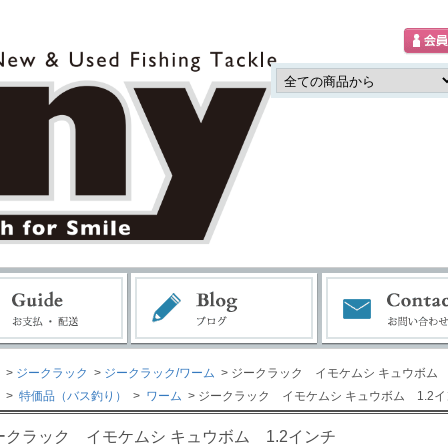
>
ジークラック
>
ジークラック/ワーム
> ジークラック イモケムシ キュウボム 
>
特価品（バス釣り）
>
ワーム
> ジークラック イモケムシ キュウボム 1.2
ークラック イモケムシ キュウボム 1.2インチ