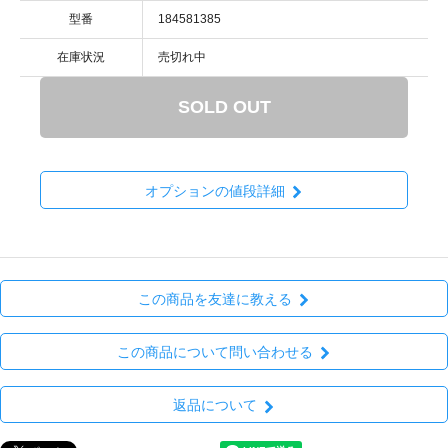
型番
184581385
在庫状況
売切れ中
SOLD OUT
オプションの値段詳細
この商品を友達に教える
この商品について問い合わせる
返品について