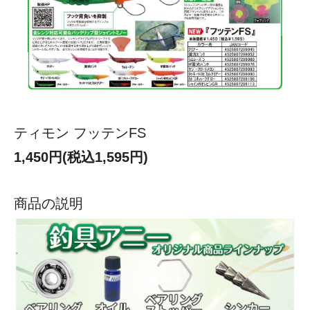
ティモン フッテンFS
1,450円(税込1,595円)
商品の説明