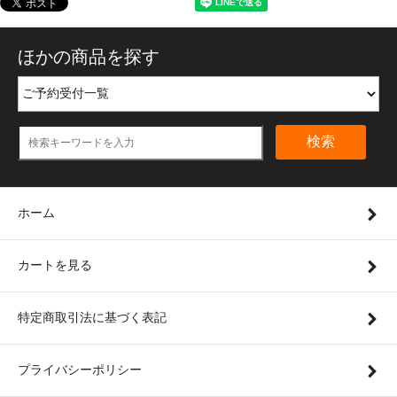
ほかの商品を探す
検索
ホーム
カートを見る
特定商取引法に基づく表記
プライバシーポリシー