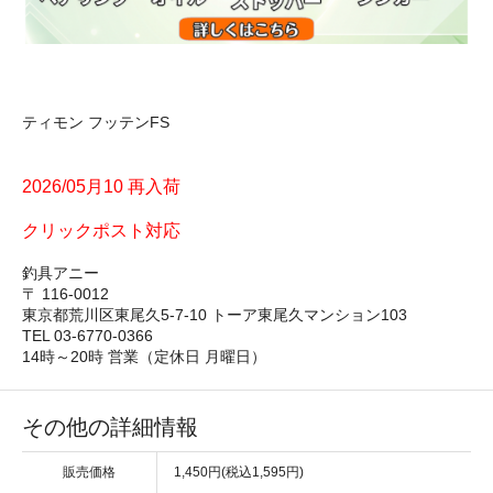
ティモン フッテンFS
2026/05月10 再入荷
クリックポスト対応
釣具アニー
〒 116-0012
東京都荒川区東尾久5-7-10 トーア東尾久マンション103
TEL 03-6770-0366
14時～20時 営業（定休日 月曜日）
その他の詳細情報
販売価格
1,450円(税込1,595円)