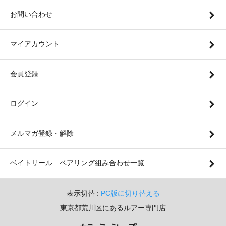
お問い合わせ
マイアカウント
会員登録
ログイン
メルマガ登録・解除
ベイトリール ベアリング組み合わせ一覧
表示切替 :
PC版に切り替える
東京都荒川区にあるルアー専門店