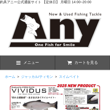
釣具アニー公式通販サイト 【定休日】 月曜日 14:00~20:00
メニュー
カートを見る
ホーム
>
ジャッカル/ティモン
>
スイムベイト