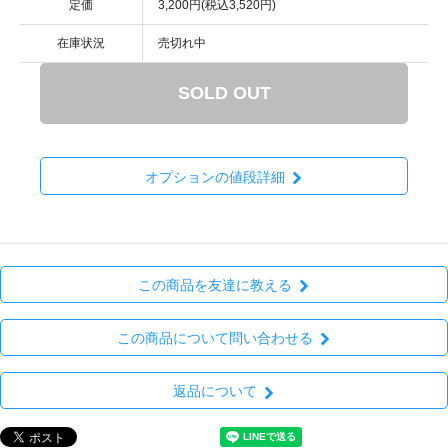
定価
3,200円(税込3,520円)
在庫状況
売切れ中
SOLD OUT
オプションの値段詳細
この商品を友達に教える
この商品について問い合わせる
返品について