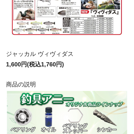
ジャッカル ヴィヴィダス
1,600円(税込1,760円)
商品の説明