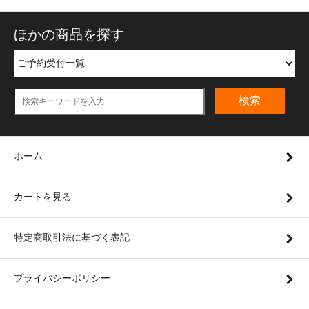
ほかの商品を探す
検索
ホーム
カートを見る
特定商取引法に基づく表記
プライバシーポリシー