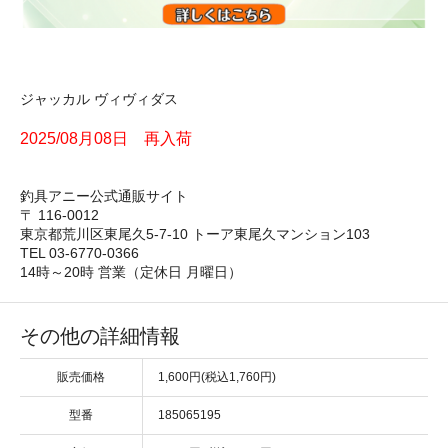
ジャッカル ヴィヴィダス
2025/08月08日 再入荷
釣具アニー公式通販サイト
〒 116-0012
東京都荒川区東尾久5-7-10 トーア東尾久マンション103
TEL 03-6770-0366
14時～20時 営業（定休日 月曜日）
その他の詳細情報
販売価格
1,600円(税込1,760円)
型番
185065195