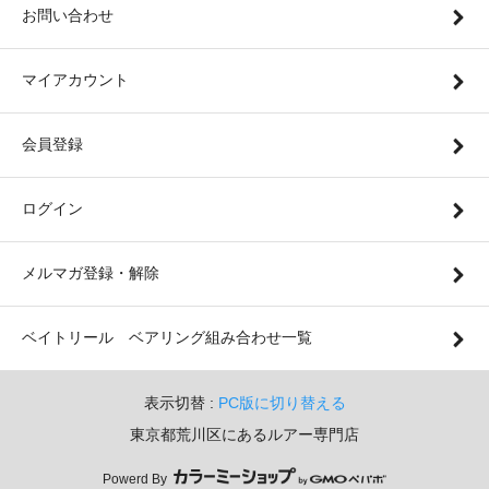
お問い合わせ
マイアカウント
会員登録
ログイン
メルマガ登録・解除
ベイトリール ベアリング組み合わせ一覧
表示切替 :
PC版に切り替える
東京都荒川区にあるルアー専門店
Powerd By