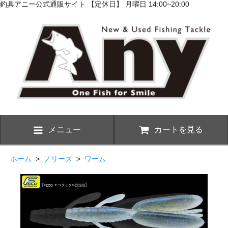
釣具アニー公式通販サイト 【定休日】 月曜日 14:00~20:00
メニュー
カートを見る
ホーム
>
ノリーズ
>
ワーム