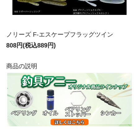
ノリーズ F-エスケープフラッグツイン
808円(税込889円)
商品の説明