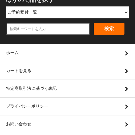
検索
ホーム
カートを見る
特定商取引法に基づく表記
プライバシーポリシー
お問い合わせ