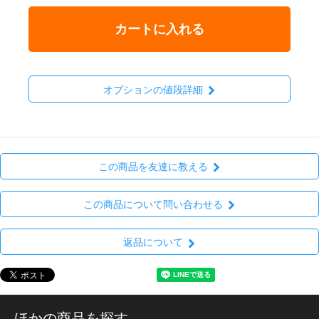
カートに入れる
オプションの値段詳細
この商品を友達に教える
この商品について問い合わせる
返品について
ほかの商品を探す