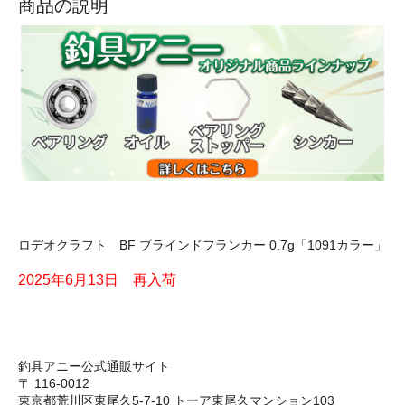
商品の説明
ロデオクラフト BF ブラインドフランカー 0.7g「1091カラー」
2025年6月13日 再入荷
釣具アニー公式通販サイト
〒 116-0012
東京都荒川区東尾久5-7-10 トーア東尾久マンション103