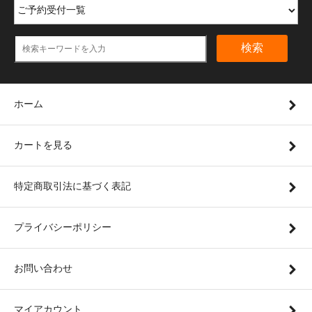
検索
ホーム
カートを見る
特定商取引法に基づく表記
プライバシーポリシー
お問い合わせ
マイアカウント