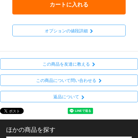
カートに入れる
オプションの値段詳細
この商品を友達に教える
この商品について問い合わせる
返品について
ほかの商品を探す