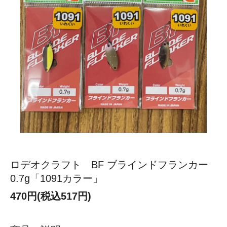
ロデオクラフト BF ブラインドフランカー
0.7g「1091カラー」
470円(税込517円)