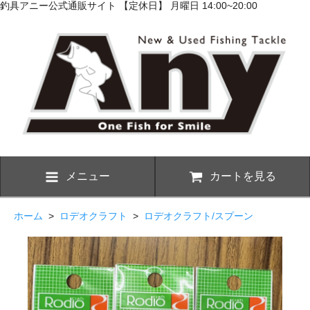
釣具アニー公式通販サイト 【定休日】 月曜日 14:00~20:00
メニュー
カートを見る
ホーム
>
ロデオクラフト
>
ロデオクラフト/スプーン