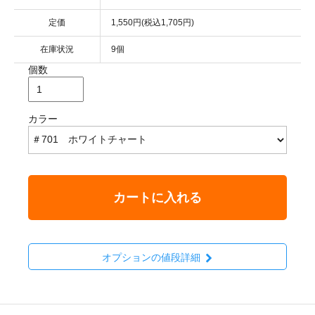
定価
1,550円(税込1,705円)
在庫状況
9個
個数
カラー
カートに入れる
オプションの値段詳細