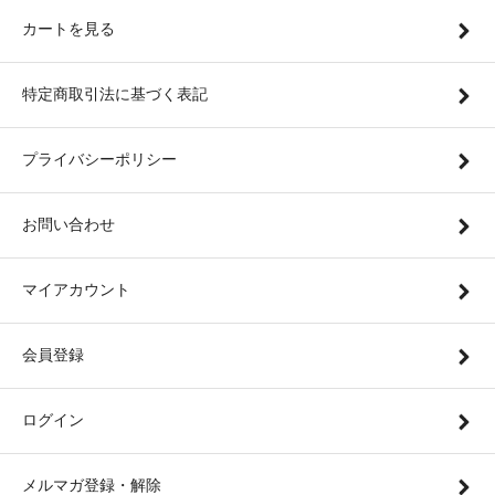
カートを見る
特定商取引法に基づく表記
プライバシーポリシー
お問い合わせ
マイアカウント
会員登録
ログイン
メルマガ登録・解除