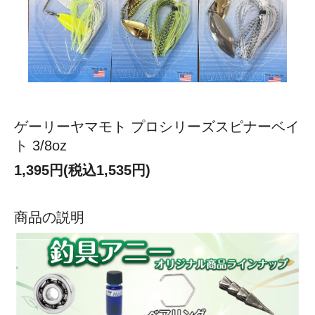
ゲーリーヤマモト プロシリーズスピナーベイ
ト 3/8oz
1,395円(税込1,535円)
商品の説明