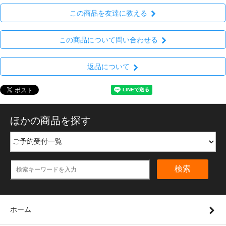
この商品を友達に教える
この商品について問い合わせる
返品について
ほかの商品を探す
検索
ホーム