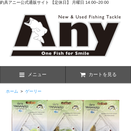
釣具アニー公式通販サイト 【定休日】 月曜日 14:00~20:00
メニュー
カートを見る
ホーム
>
ゲーリー