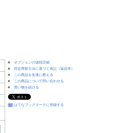
オプションの値段詳細
特定商取引法に基づく表記（返品等）
この商品を友達に教える
この商品について問い合わせる
買い物を続ける
はてなブックマークに登録する