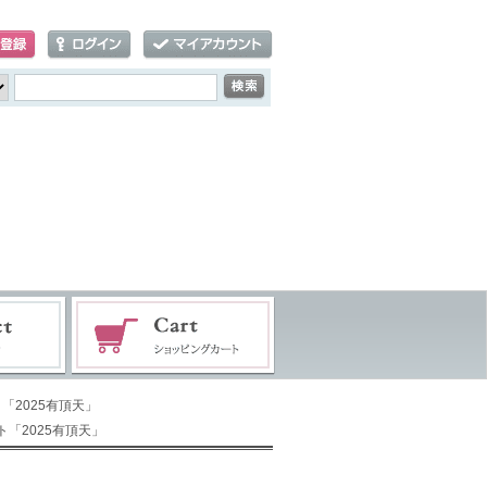
「2025有頂天」
ト「2025有頂天」