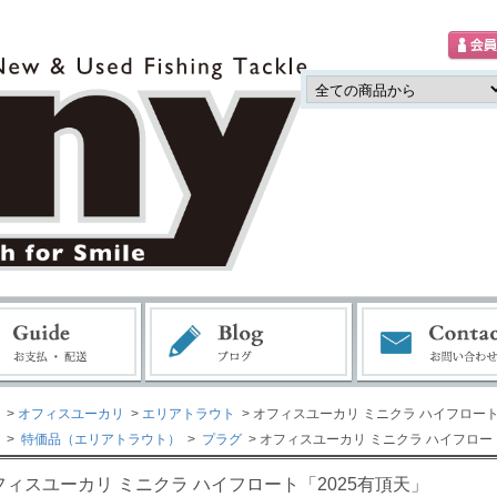
>
オフィスユーカリ
>
エリアトラウト
> オフィスユーカリ ミニクラ ハイフロート
>
特価品（エリアトラウト）
>
プラグ
> オフィスユーカリ ミニクラ ハイフロー
フィスユーカリ ミニクラ ハイフロート「2025有頂天」