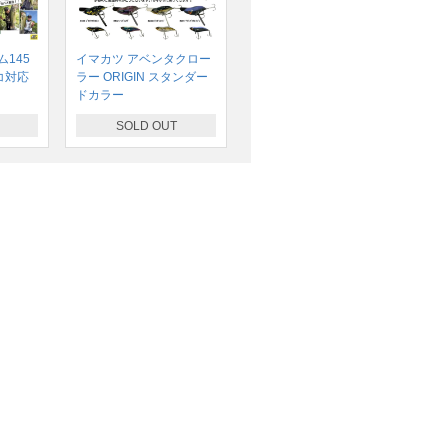
145
イマカツ アベンタクロー
コ対応
ラー ORIGIN スタンダー
ドカラー
SOLD OUT