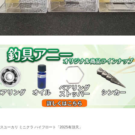
スユーカリ ミニクラ ハイフロート「2025有頂天」