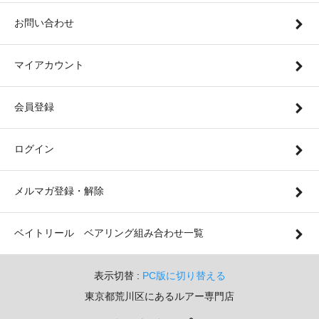
お問い合わせ
マイアカウント
会員登録
ログイン
メルマガ登録・解除
ベイトリール ベアリング組み合わせ一覧
表示切替 :
PC版に切り替える
東京都荒川区にあるルアー専門店