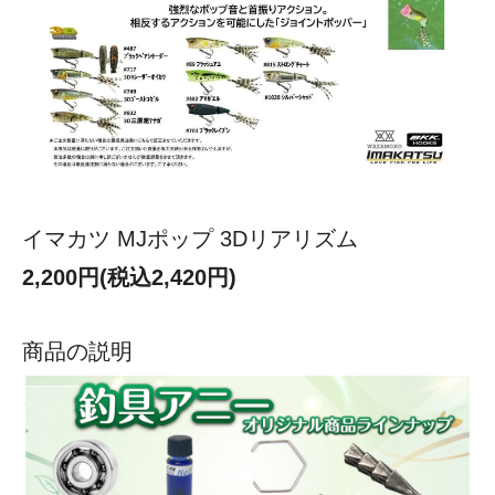
イマカツ MJポップ 3Dリアリズム
2,200円(税込2,420円)
商品の説明