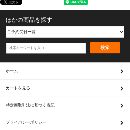
ほかの商品を探す
検索
ホーム
カートを見る
特定商取引法に基づく表記
プライバシーポリシー