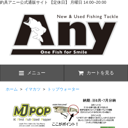
釣具アニー公式通販サイト 【定休日】 月曜日 14:00~20:00
メニュー
カートを見る
ホーム
>
イマカツ
>
トップウォーター