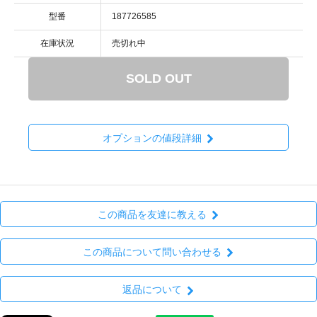
型番
187726585
在庫状況
売切れ中
SOLD OUT
オプションの値段詳細
この商品を友達に教える
この商品について問い合わせる
返品について