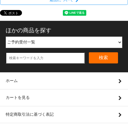
ほかの商品を探す
検索
ホーム
カートを見る
特定商取引法に基づく表記