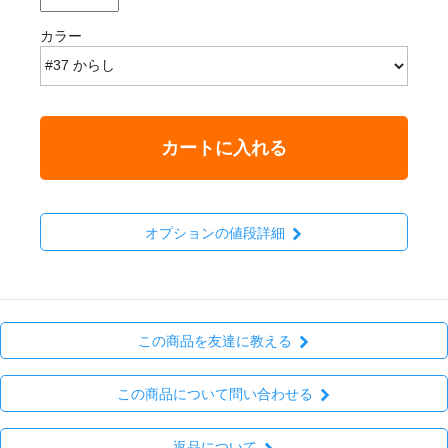
カラー
カートに入れる
オプションの値段詳細
この商品を友達に教える
この商品について問い合わせる
返品について