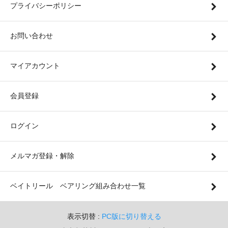
プライバシーポリシー
お問い合わせ
マイアカウント
会員登録
ログイン
メルマガ登録・解除
ベイトリール ベアリング組み合わせ一覧
表示切替 :
PC版に切り替える