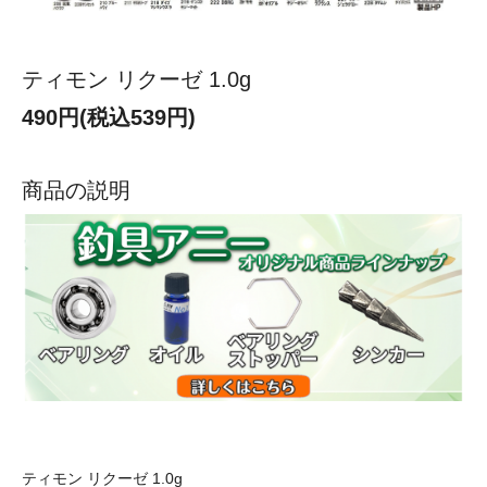
ティモン リクーゼ 1.0g
490円(税込539円)
商品の説明
ティモン リクーゼ 1.0g