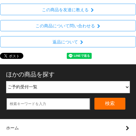
この商品を友達に教える
この商品について問い合わせる
返品について
ほかの商品を探す
検索
ホーム