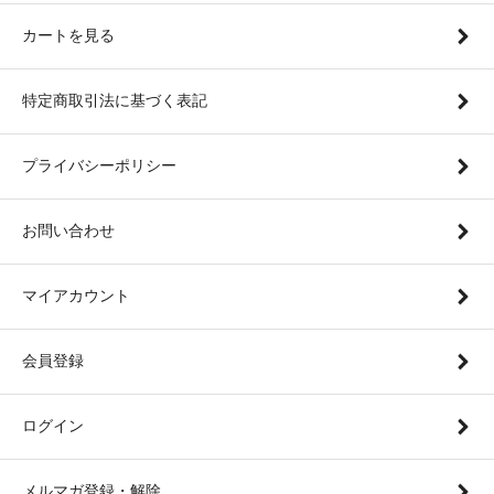
カートを見る
特定商取引法に基づく表記
プライバシーポリシー
お問い合わせ
マイアカウント
会員登録
ログイン
メルマガ登録・解除