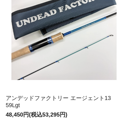
アンデッドファクトリー エージェント13
59Lgt
48,450円(税込53,295円)