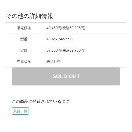
その他の詳細情報
販売価格
48,450円(税込53,295円)
型番
4582615657733
定価
57,000円(税込62,700円)
在庫状況
売切れ中
SOLD OUT
この商品に登録されているタグ
入荷一覧