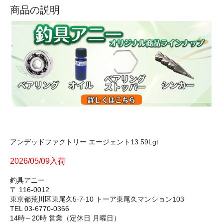
商品の説明
アンデッドファクトリー エージェント13 59Lgt
2026/05/09入荷
釣具アニー
〒 116-0012
東京都荒川区東尾久5-7-10 トーア東尾久マンション103
TEL 03-6770-0366
14時～20時 営業（定休日 月曜日）