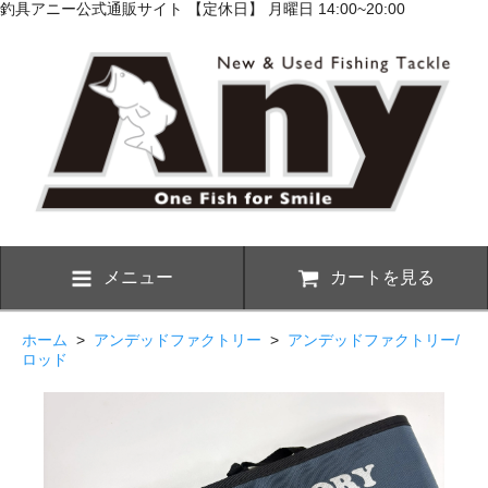
釣具アニー公式通販サイト 【定休日】 月曜日 14:00~20:00
メニュー
カートを見る
ホーム
>
アンデッドファクトリー
>
アンデッドファクトリー/
ロッド