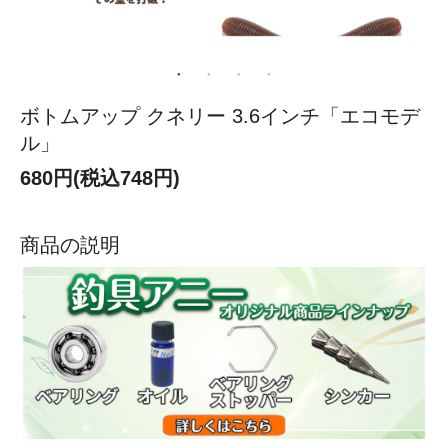
ボトムアップ クネリー 3.6インチ「エコモデ
ル」
680円(税込748円)
商品の説明