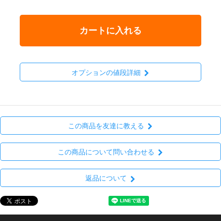
カートに入れる
オプションの値段詳細
この商品を友達に教える
この商品について問い合わせる
返品について