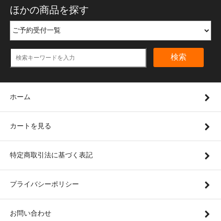
ほかの商品を探す
検索
ホーム
カートを見る
特定商取引法に基づく表記
プライバシーポリシー
お問い合わせ