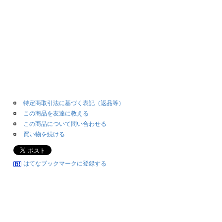
特定商取引法に基づく表記（返品等）
この商品を友達に教える
この商品について問い合わせる
買い物を続ける
はてなブックマークに登録する