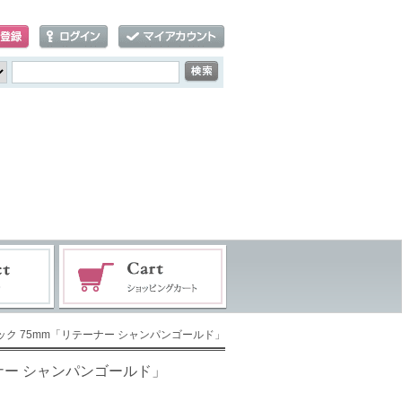
ラック 75mm「リテーナー シャンパンゴールド」
ーナー シャンパンゴールド」