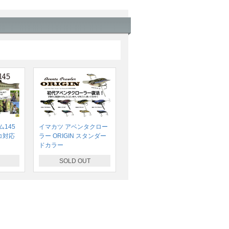
145
イマカツ アベンタクロー
コ対応
ラー ORIGIN スタンダー
ドカラー
SOLD OUT