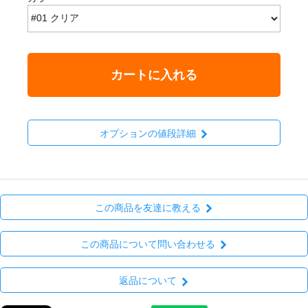
カートに入れる
オプションの値段詳細
この商品を友達に教える
この商品について問い合わせる
返品について