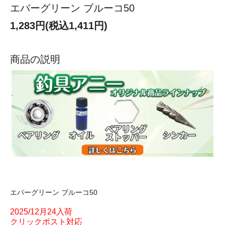
エバーグリーン ブルーコ50
1,283円(税込1,411円)
商品の説明
エバーグリーン ブルーコ50
2025/12月24入荷
クリックポスト対応