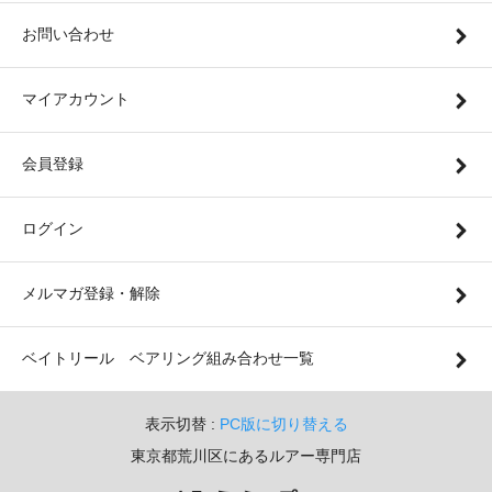
お問い合わせ
マイアカウント
会員登録
ログイン
メルマガ登録・解除
ベイトリール ベアリング組み合わせ一覧
表示切替 :
PC版に切り替える
東京都荒川区にあるルアー専門店