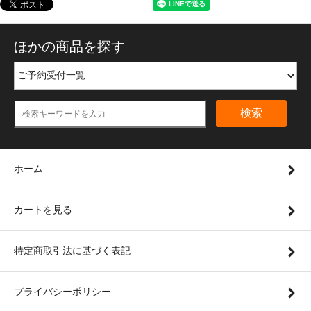
ほかの商品を探す
検索
ホーム
カートを見る
特定商取引法に基づく表記
プライバシーポリシー