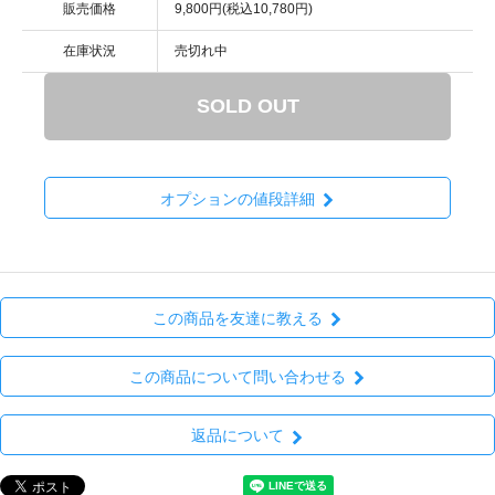
販売価格
9,800円(税込10,780円)
在庫状況
売切れ中
SOLD OUT
オプションの値段詳細
この商品を友達に教える
この商品について問い合わせる
返品について