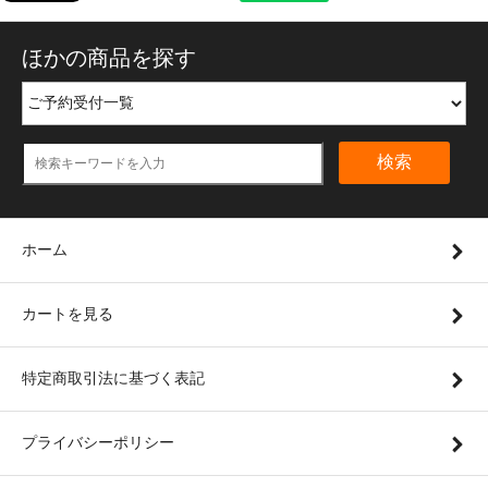
ほかの商品を探す
検索
ホーム
カートを見る
特定商取引法に基づく表記
プライバシーポリシー