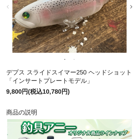
デプス スライドスイマー250 ヘッドショット
「インサートプレートモデル」
9,800円(税込10,780円)
商品の説明