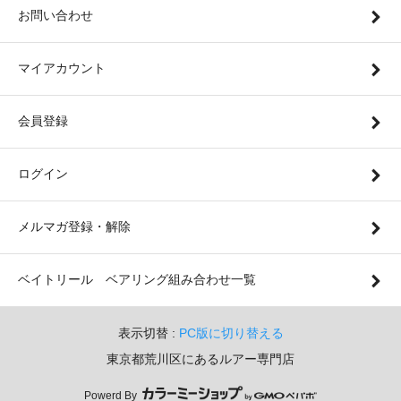
お問い合わせ
マイアカウント
会員登録
ログイン
メルマガ登録・解除
ベイトリール ベアリング組み合わせ一覧
表示切替 :
PC版に切り替える
東京都荒川区にあるルアー専門店
Powerd By