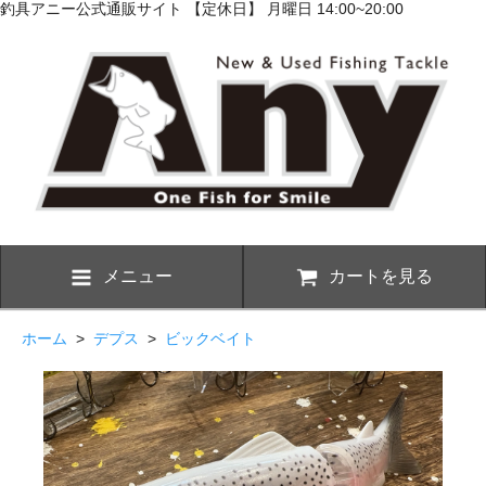
釣具アニー公式通販サイト 【定休日】 月曜日 14:00~20:00
メニュー
カートを見る
ホーム
>
デプス
>
ビックベイト