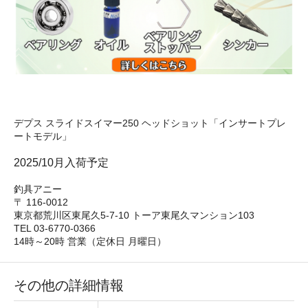
デプス スライドスイマー250 ヘッドショット「インサートプレ
ートモデル」
2025/10月入荷予定
釣具アニー
〒 116-0012
東京都荒川区東尾久5-7-10 トーア東尾久マンション103
TEL 03-6770-0366
14時～20時 営業（定休日 月曜日）
その他の詳細情報