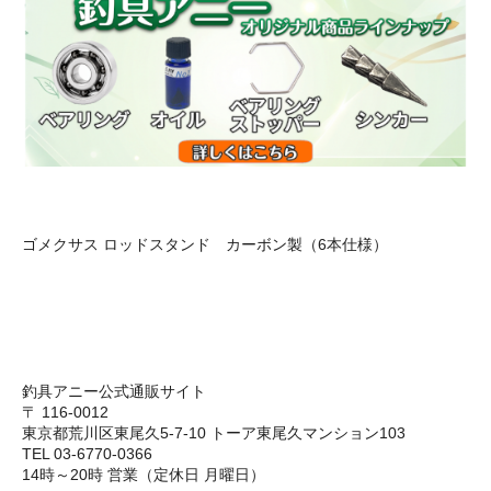
ゴメクサス ロッドスタンド カーボン製（6本仕様）
釣具アニー公式通販サイト
〒 116-0012
東京都荒川区東尾久5-7-10 トーア東尾久マンション103
TEL 03-6770-0366
14時～20時 営業（定休日 月曜日）