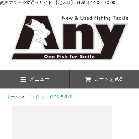
釣具アニー公式通販サイト 【定休日】 月曜日 14:00~20:00
メニュー
カートを見る
ホーム
>
ゴメクサス-GOMEXUS