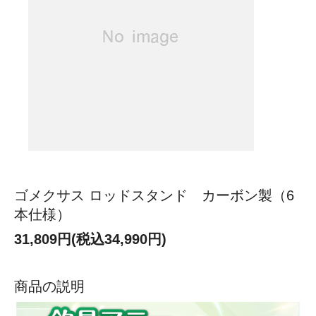
ゴメクサス ロッドスタンド カーボン製（6
本仕様）
31,809円(税込34,990円)
商品の説明