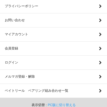
プライバシーポリシー
お問い合わせ
マイアカウント
会員登録
ログイン
メルマガ登録・解除
ベイトリール ベアリング組み合わせ一覧
表示切替 :
PC版に切り替える