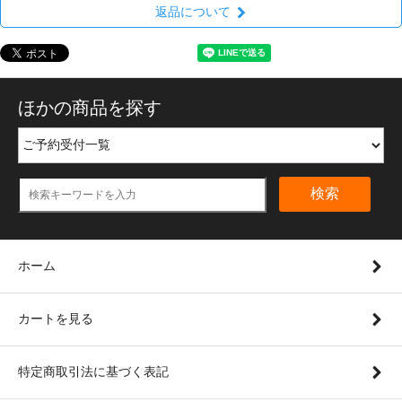
返品について
ほかの商品を探す
検索
ホーム
カートを見る
特定商取引法に基づく表記