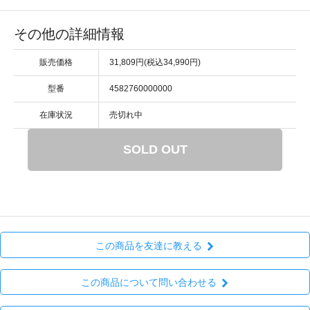
その他の詳細情報
販売価格
31,809円(税込34,990円)
型番
4582760000000
在庫状況
売切れ中
SOLD OUT
この商品を友達に教える
この商品について問い合わせる