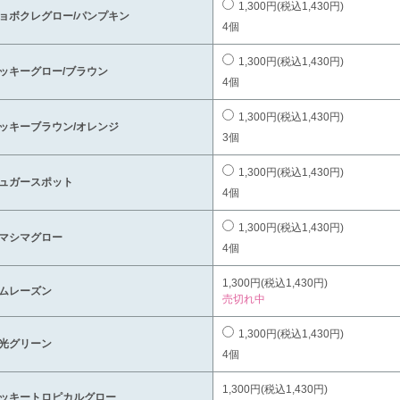
1,300円(税込1,430円)
ョボクレグロー/パンプキン
4個
1,300円(税込1,430円)
ッキーグロー/ブラウン
4個
1,300円(税込1,430円)
ッキーブラウン/オレンジ
3個
1,300円(税込1,430円)
ュガースポット
4個
1,300円(税込1,430円)
マシマグロー
4個
1,300円(税込1,430円)
ムレーズン
売切れ中
1,300円(税込1,430円)
光グリーン
4個
1,300円(税込1,430円)
ッキートロピカルグロー