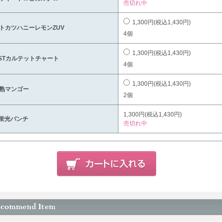
売切れ中
1,300円(税込1,430円)
トカツハニーレモンZUV
4個
1,300円(税込1,430円)
STカルテットチャート
4個
1,300円(税込1,430円)
熟マンゴー
2個
1,300円(税込1,430円)
蛍光パンチ
売切れ中