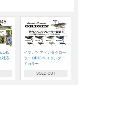
145
イマカツ アベンタクロー
コ対応
ラー ORIGIN スタンダー
ドカラー
SOLD OUT