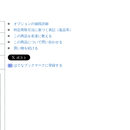
オプションの値段詳細
特定商取引法に基づく表記（返品等）
この商品を友達に教える
この商品について問い合わせる
買い物を続ける
はてなブックマークに登録する