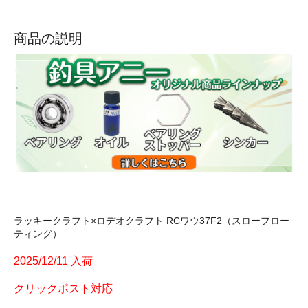
商品の説明
ラッキークラフト×ロデオクラフト RCワウ37F2（スローフロー
ティング）
2025/12/11 入荷
クリックポスト対応