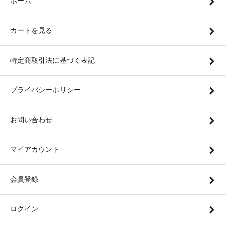
ホーム
カートを見る
特定商取引法に基づく表記
プライバシーポリシー
お問い合わせ
マイアカウント
会員登録
ログイン