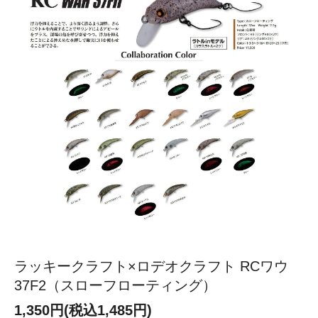
ラッキークラフト×ロデオクラフト RCワウ
37F2（スローフローティング）
1,350円(税込1,485円)