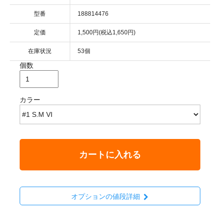
型番
188814476
定価
1,500円(税込1,650円)
在庫状況
53個
個数
カラー
カートに入れる
オプションの値段詳細