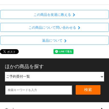
この商品を友達に教える
この商品について問い合わせる
返品について
ほかの商品を探す
検索