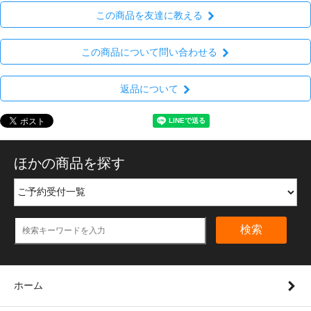
この商品を友達に教える
この商品について問い合わせる
返品について
ほかの商品を探す
検索
ホーム