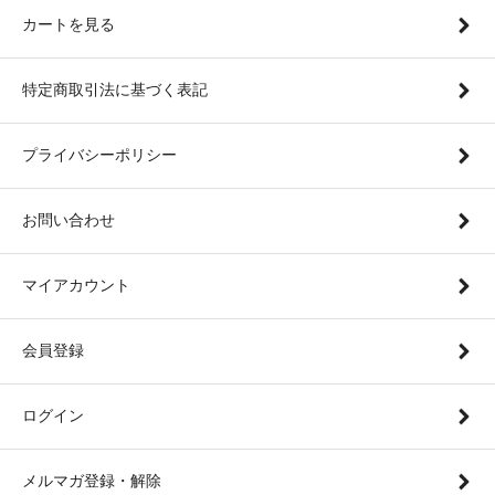
カートを見る
特定商取引法に基づく表記
プライバシーポリシー
お問い合わせ
マイアカウント
会員登録
ログイン
メルマガ登録・解除