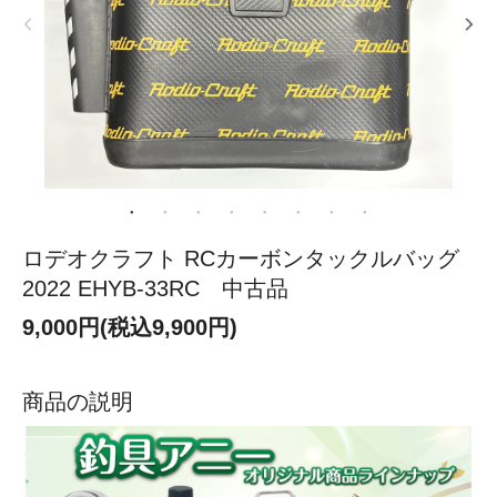
ロデオクラフト RCカーボンタックルバッグ
2022 EHYB-33RC 中古品
9,000円(税込9,900円)
商品の説明