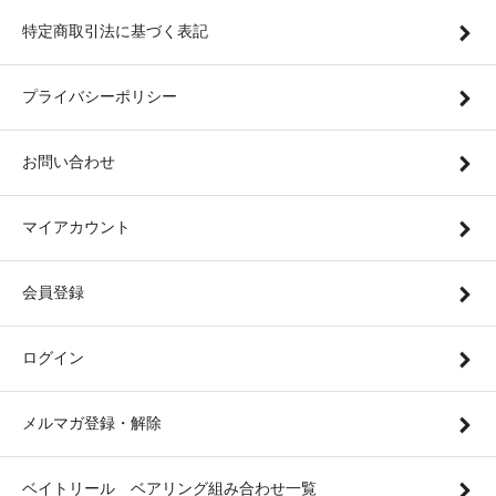
特定商取引法に基づく表記
プライバシーポリシー
お問い合わせ
マイアカウント
会員登録
ログイン
メルマガ登録・解除
ベイトリール ベアリング組み合わせ一覧