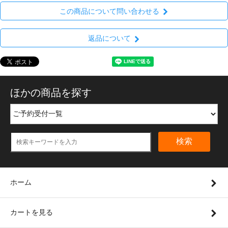
この商品について問い合わせる
返品について
ほかの商品を探す
検索
ホーム
カートを見る