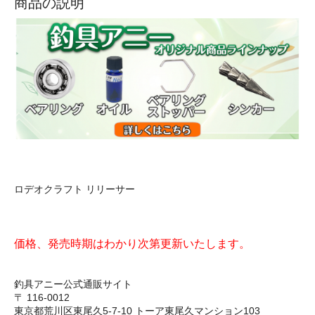
商品の説明
ロデオクラフト リリーサー
価格、発売時期はわかり次第更新いたします。
釣具アニー公式通販サイト
〒 116-0012
東京都荒川区東尾久5-7-10 トーア東尾久マンション103