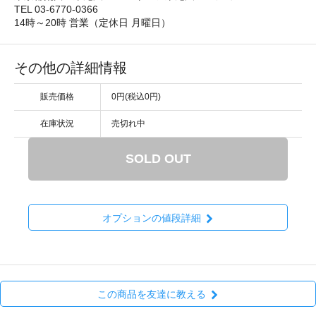
TEL 03-6770-0366
14時～20時 営業（定休日 月曜日）
その他の詳細情報
販売価格
0円(税込0円)
在庫状況
売切れ中
SOLD OUT
オプションの値段詳細
この商品を友達に教える