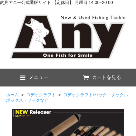
釣具アニー公式通販サイト 【定休日】 月曜日 14:00~20:00
メニュー
カートを見る
ホーム
>
ロデオクラフト
>
ロデオクラフト/バック・タックル
ボックス・フックなど