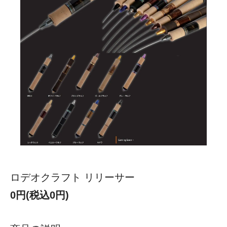
ロデオクラフト リリーサー
0円(税込0円)