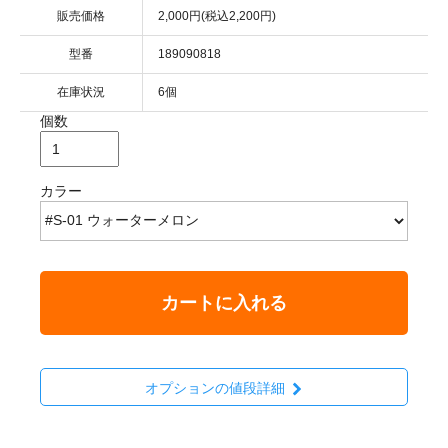
販売価格
2,000円(税込2,200円)
型番
189090818
在庫状況
6個
個数
カラー
カートに入れる
オプションの値段詳細