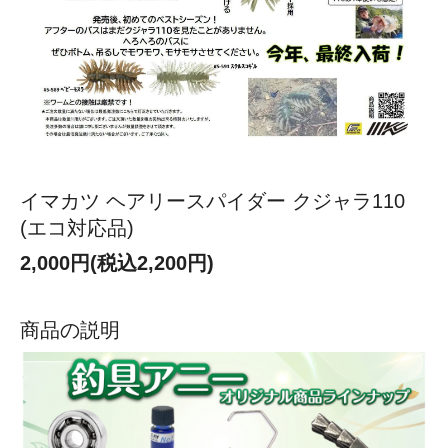
イマカツ ヘアリースパイダー クジャラ110
(エコ対応品)
2,000円(税込2,200円)
商品の説明