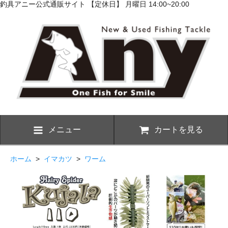
釣具アニー公式通販サイト 【定休日】 月曜日 14:00~20:00
メニュー
カートを見る
ホーム
>
イマカツ
>
ワーム