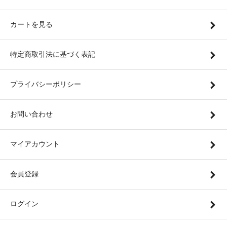
カートを見る
特定商取引法に基づく表記
プライバシーポリシー
お問い合わせ
マイアカウント
会員登録
ログイン