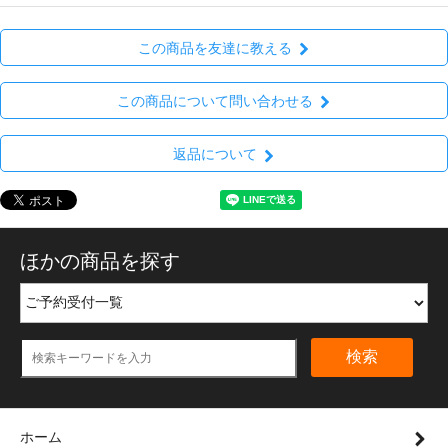
この商品を友達に教える
この商品について問い合わせる
返品について
ほかの商品を探す
検索
ホーム