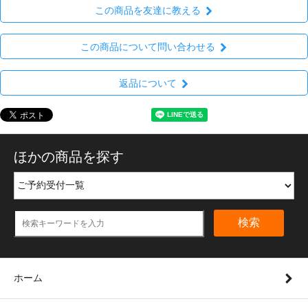
この商品を友達に教える
この商品について問い合わせる
返品について
ほかの商品を探す
検索
ホーム