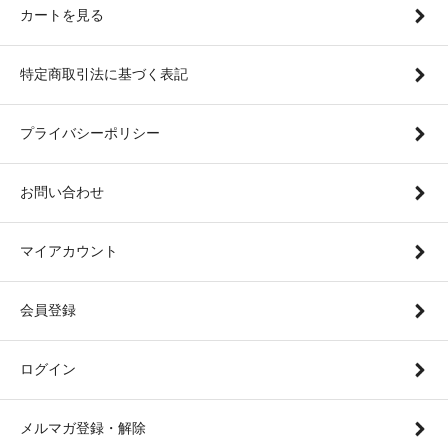
カートを見る
特定商取引法に基づく表記
プライバシーポリシー
お問い合わせ
マイアカウント
会員登録
ログイン
メルマガ登録・解除