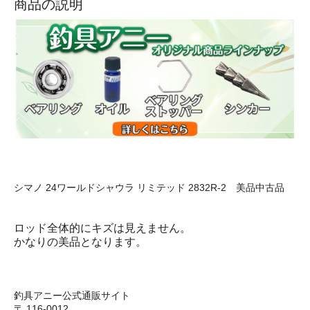
商品の説明
シマノ 24ワールドシャウラ リミテッド 2832R-2 美品中古品
ロッド全体的にキズは見えません。
かなりの美品となります。
釣具アニー公式通販サイト
〒 116-0012