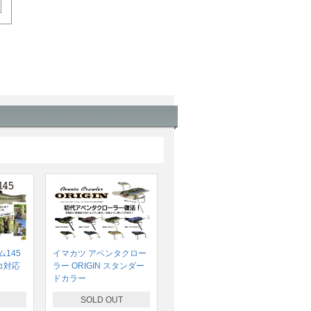
145
イマカツ アベンタクロー
コ対応
ラー ORIGIN スタンダー
ドカラー
SOLD OUT