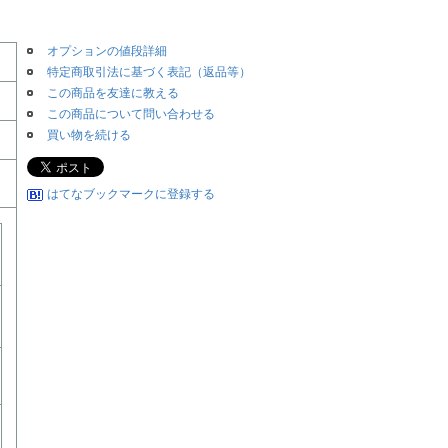
オプションの値段詳細
特定商取引法に基づく表記（返品等）
この商品を友達に教える
この商品について問い合わせる
買い物を続ける
はてなブックマークに登録する