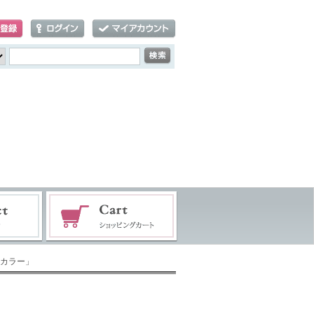
1カラー」