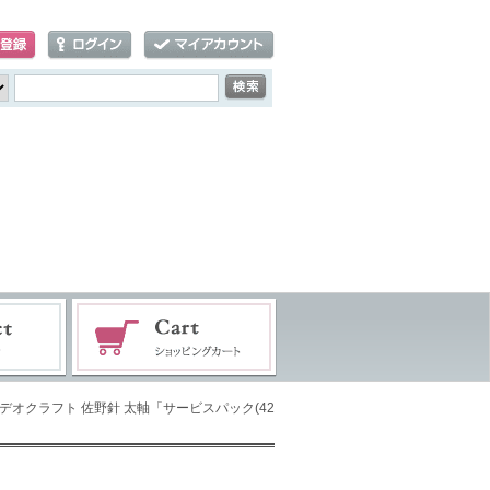
ロデオクラフト 佐野針 太軸「サービスパック(42