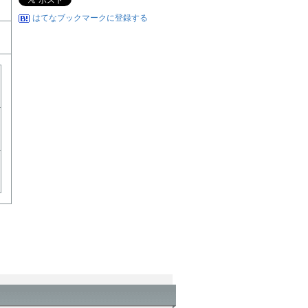
はてなブックマークに登録する