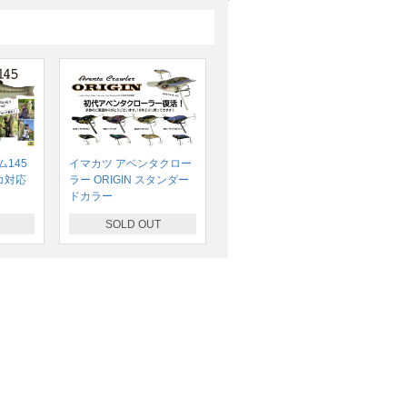
145
イマカツ アベンタクロー
コ対応
ラー ORIGIN スタンダー
ドカラー
SOLD OUT