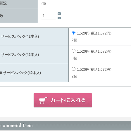
状況
7個
数
1,520円(税込1,672円)
8 サービスパック(42本入)
2個
1,520円(税込1,672円)
9 サービスパック(42本入)
3個
1,520円(税込1,672円)
10 サービスパック(42本入)
2個