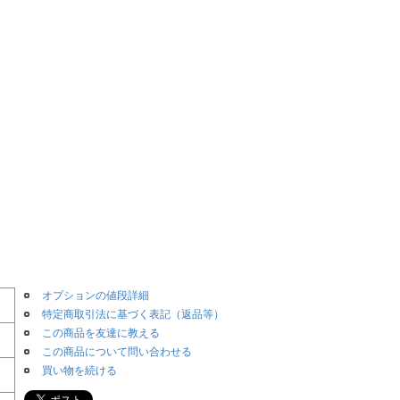
、
オプションの値段詳細
特定商取引法に基づく表記（返品等）
この商品を友達に教える
この商品について問い合わせる
買い物を続ける