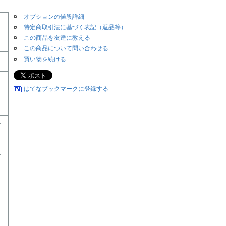
オプションの値段詳細
特定商取引法に基づく表記（返品等）
この商品を友達に教える
この商品について問い合わせる
買い物を続ける
はてなブックマークに登録する