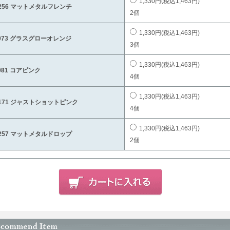
1,330円(税込1,463円)
256 マットメタルフレンチ
2個
1,330円(税込1,463円)
073 グラスグローオレンジ
3個
1,330円(税込1,463円)
081 コアピンク
4個
1,330円(税込1,463円)
171 ジャストショットピンク
4個
1,330円(税込1,463円)
257 マットメタルドロップ
2個