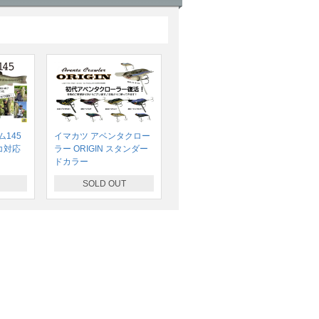
145
イマカツ アベンタクロー
コ対応
ラー ORIGIN スタンダー
ドカラー
SOLD OUT