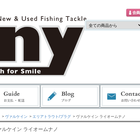
>
ヴァルケイン
>
エリアトラウト/プラグ
> ヴァルケイン ライオームナノ
ァルケイン ライオームナノ