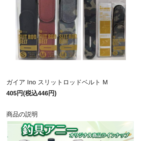
ガイア Ino スリットロッドベルト M
405円(税込446円)
商品の説明