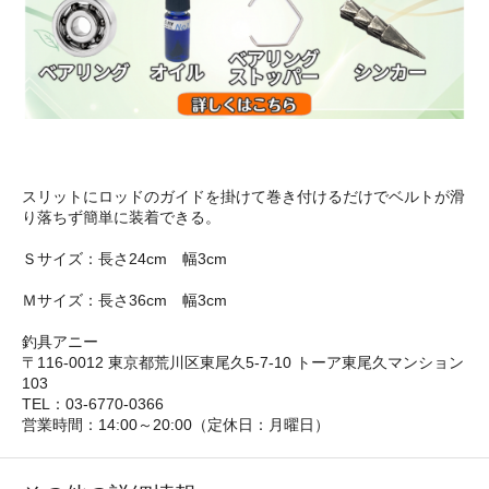
スリットにロッドのガイドを掛けて巻き付けるだけでベルトが滑
り落ちず簡単に装着できる。
Ｓサイズ：長さ24cm 幅3cm
Ｍサイズ：長さ36cm 幅3cm
釣具アニー
〒116-0012 東京都荒川区東尾久5-7-10 トーア東尾久マンション
103
TEL：03-6770-0366
営業時間：14:00～20:00（定休日：月曜日）