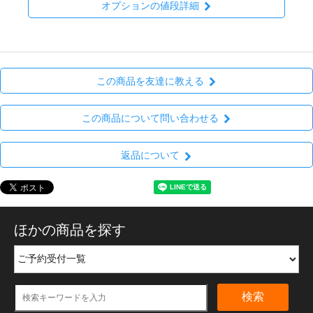
オプションの値段詳細
この商品を友達に教える
この商品について問い合わせる
返品について
ほかの商品を探す
検索