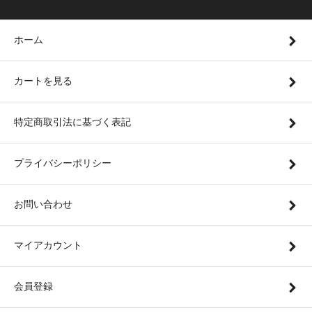
ホーム
カートを見る
特定商取引法に基づく表記
プライバシーポリシー
お問い合わせ
マイアカウント
会員登録