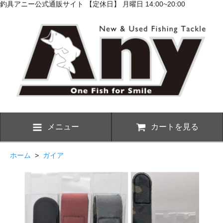
釣具アニー公式通販サイト 【定休日】 月曜日 14:00~20:00
メニュー
カートを見る
ホーム
>
ガイア