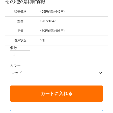
その他の詳細情報
販売価格
405円(税込446円)
型番
190721047
定価
450円(税込495円)
在庫状況
6個
個数
カラー
カートに入れる