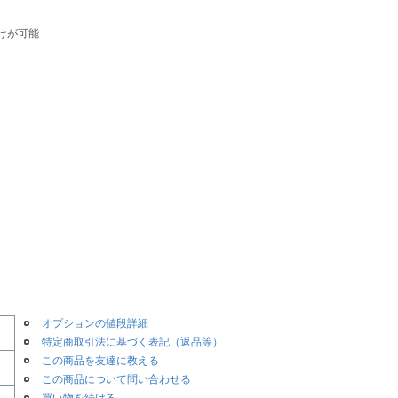
けが可能
。
オプションの値段詳細
特定商取引法に基づく表記（返品等）
この商品を友達に教える
この商品について問い合わせる