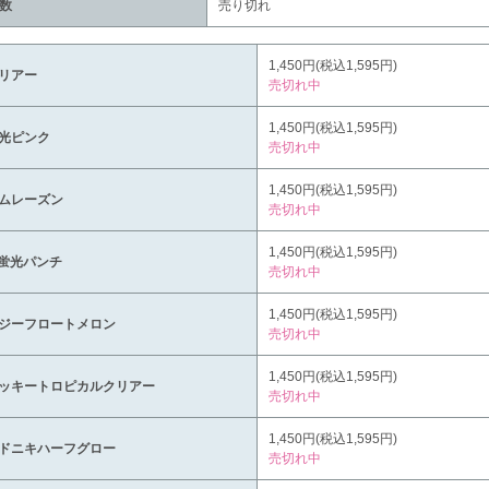
数
売り切れ
1,450円(税込1,595円)
リアー
売切れ中
1,450円(税込1,595円)
光ピンク
売切れ中
1,450円(税込1,595円)
ムレーズン
売切れ中
1,450円(税込1,595円)
蛍光パンチ
売切れ中
1,450円(税込1,595円)
ジーフロートメロン
売切れ中
1,450円(税込1,595円)
ッキートロピカルクリアー
売切れ中
1,450円(税込1,595円)
ドニキハーフグロー
売切れ中