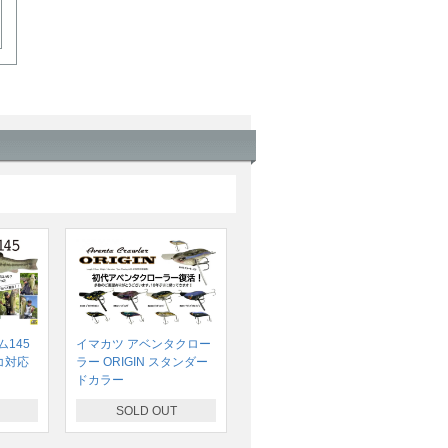
145
イマカツ アベンタクロー
コ対応
ラー ORIGIN スタンダー
ドカラー
SOLD OUT