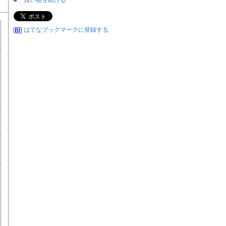
買い物を続ける
はてなブックマークに登録する