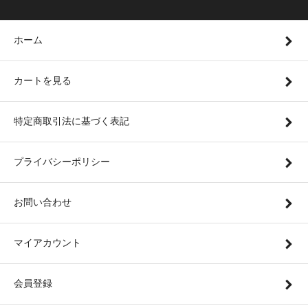
ホーム
カートを見る
特定商取引法に基づく表記
プライバシーポリシー
お問い合わせ
マイアカウント
会員登録