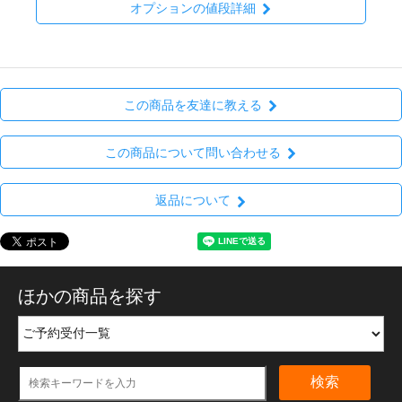
オプションの値段詳細
この商品を友達に教える
この商品について問い合わせる
返品について
ほかの商品を探す
検索