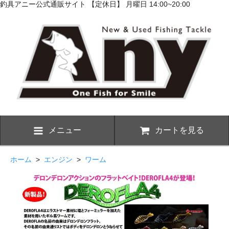
釣具アニー公式通販サイト 【定休日】 月曜日 14:00~20:00
メニュー
カートを見る
ホーム
>
エンジン
>
ワーム