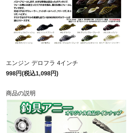
エンジン デロフラ 4インチ
998円(税込1,098円)
商品の説明