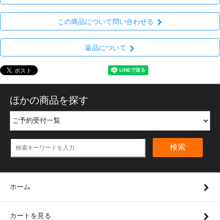
この商品について問い合わせる
返品について
ほかの商品を探す
検索
ホーム
カートを見る