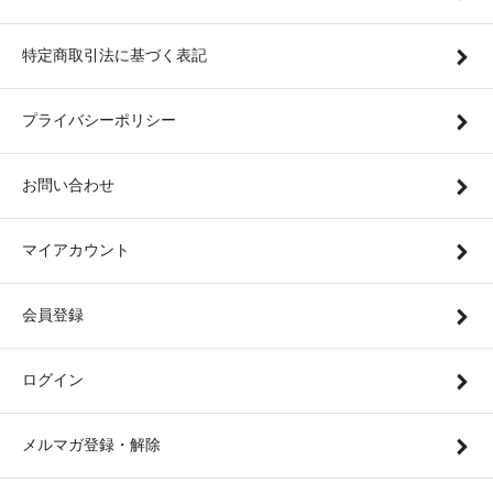
特定商取引法に基づく表記
プライバシーポリシー
お問い合わせ
マイアカウント
会員登録
ログイン
メルマガ登録・解除