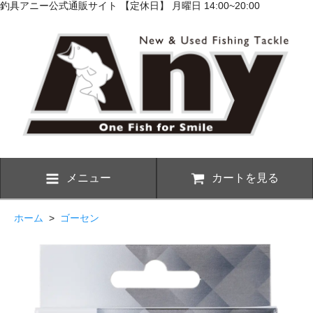
釣具アニー公式通販サイト 【定休日】 月曜日 14:00~20:00
メニュー
カートを見る
ホーム
>
ゴーセン