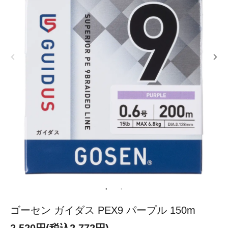
ゴーセン ガイダス PEX9 パープル 150m