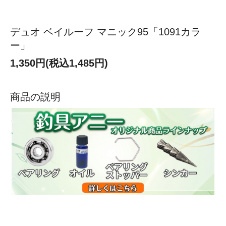
デュオ ベイルーフ マニック95「1091カラ
ー」
1,350円(税込1,485円)
商品の説明