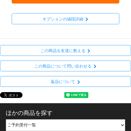
オプションの値段詳細
この商品を友達に教える
この商品について問い合わせる
返品について
ほかの商品を探す