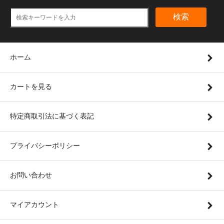
検索
ホーム
カートを見る
特定商取引法に基づく表記
プライバシーポリシー
お問い合わせ
マイアカウント