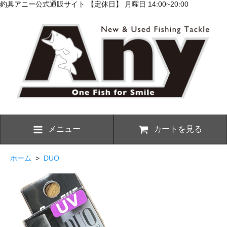
釣具アニー公式通販サイト 【定休日】 月曜日 14:00~20:00
メニュー
カートを見る
ホーム
>
DUO