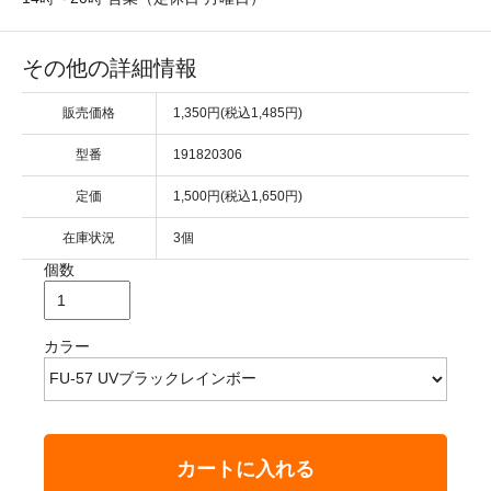
その他の詳細情報
販売価格
1,350円(税込1,485円)
型番
191820306
定価
1,500円(税込1,650円)
在庫状況
3個
個数
カラー
カートに入れる