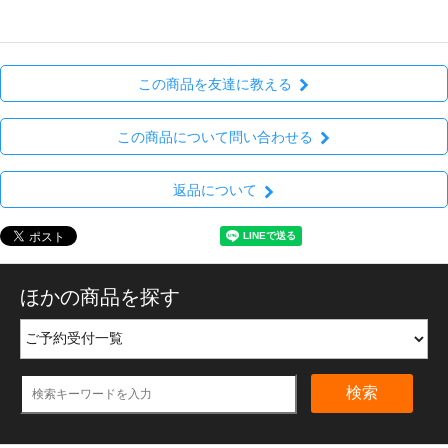
この商品を友達に教える
この商品について問い合わせる
返品について
ほかの商品を探す
検索