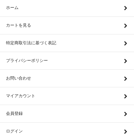
ホーム
カートを見る
特定商取引法に基づく表記
プライバシーポリシー
お問い合わせ
マイアカウント
会員登録
ログイン