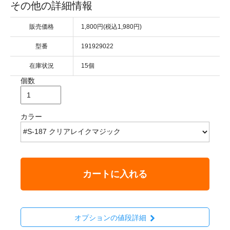
その他の詳細情報
販売価格
1,800円(税込1,980円)
型番
191929022
在庫状況
15個
個数
カラー
カートに入れる
オプションの値段詳細