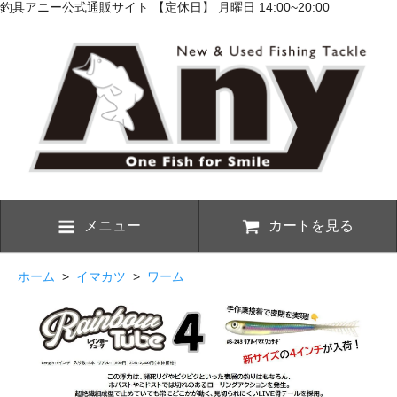
釣具アニー公式通販サイト 【定休日】 月曜日 14:00~20:00
メニュー
カートを見る
ホーム
>
イマカツ
>
ワーム