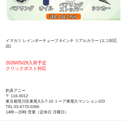
イマカツ レインボーチューブ 4インチ リアルカラー (エコ対応
品)
2026/05/29入荷予定
クリックポスト対応
釣具アニー
〒 116-0012
東京都荒川区東尾久5-7-10 トーア東尾久マンション103
TEL 03-6770-0366
14時～20時 営業（定休日 月曜日）