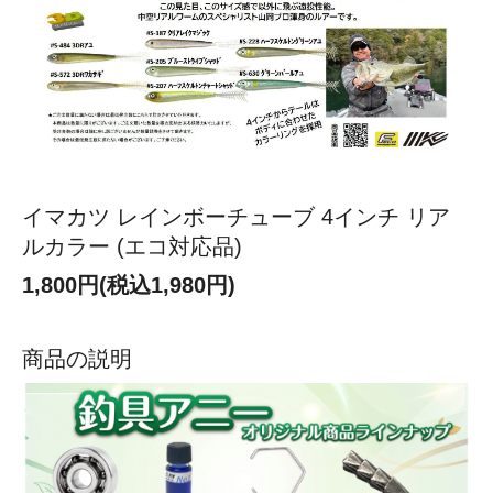
イマカツ レインボーチューブ 4インチ リア
ルカラー (エコ対応品)
1,800円(税込1,980円)
商品の説明