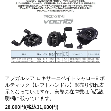
アブガルシア ロキサーニベイトシャロー8 ボ
ルティック【レフトハンドル】※売り切れ表
示となっていますが、実際の在庫数は商品説
明欄に載っています。
28,800円(税込31,680円)