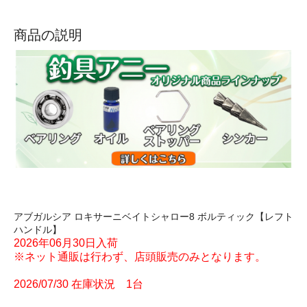
商品の説明
アブガルシア ロキサーニベイトシャロー8 ボルティック【レフト
ハンドル】
2026年06月30日入荷
※ネット通販は行わず、店頭販売のみとなります。
2026/07/30 在庫状況 1台