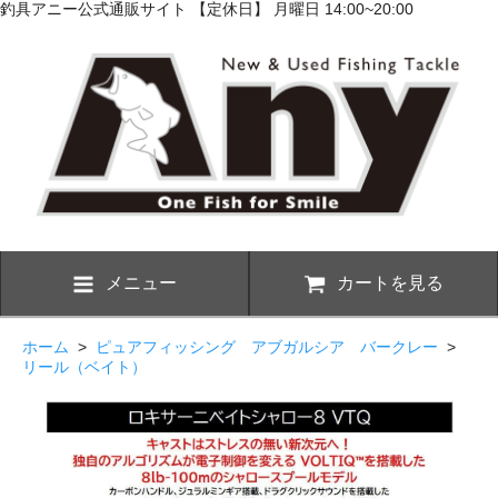
釣具アニー公式通販サイト 【定休日】 月曜日 14:00~20:00
メニュー
カートを見る
ホーム
>
ピュアフィッシング アブガルシア バークレー
>
リール（ベイト）