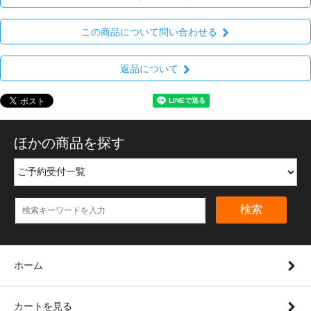
この商品について問い合わせる
返品について
ほかの商品を探す
検索
ホーム
カートを見る