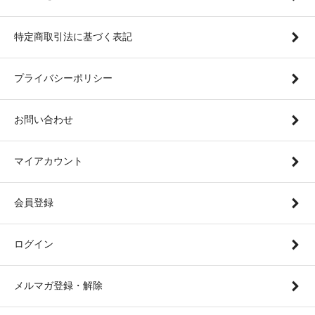
特定商取引法に基づく表記
プライバシーポリシー
お問い合わせ
マイアカウント
会員登録
ログイン
メルマガ登録・解除