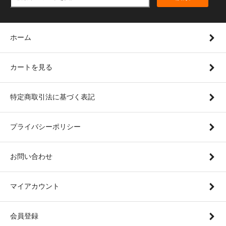
ホーム
カートを見る
特定商取引法に基づく表記
プライバシーポリシー
お問い合わせ
マイアカウント
会員登録