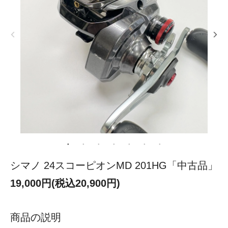
シマノ 24スコーピオンMD 201HG「中古品」
19,000円(税込20,900円)
商品の説明