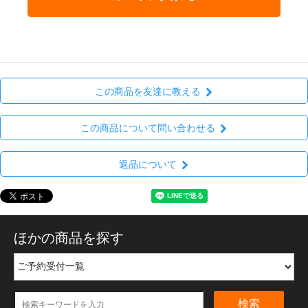
この商品を友達に教える
この商品について問い合わせる
返品について
ほかの商品を探す
検索