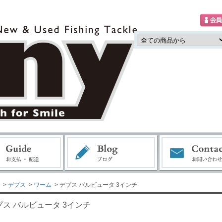
>
デプス
>
ワーム
> デプス バルビュータ 3インチ
プス バルビュータ 3インチ