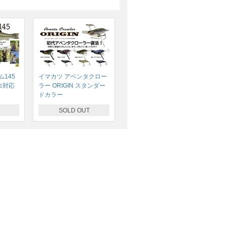
145
イマカツ アベンタクロー
コ対応
ラー ORIGIN スタンダー
ドカラー
SOLD OUT