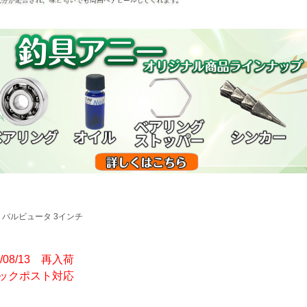
 バルビュータ 3インチ
5/08/13 再入荷
ックポスト対応