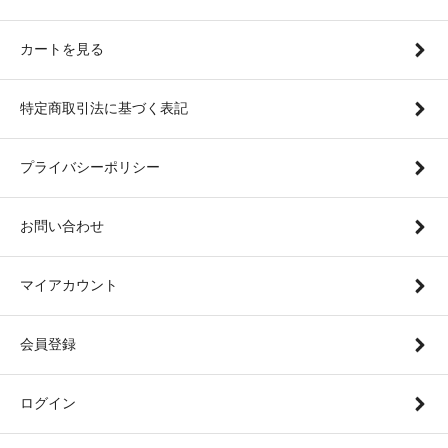
カートを見る
特定商取引法に基づく表記
プライバシーポリシー
お問い合わせ
マイアカウント
会員登録
ログイン