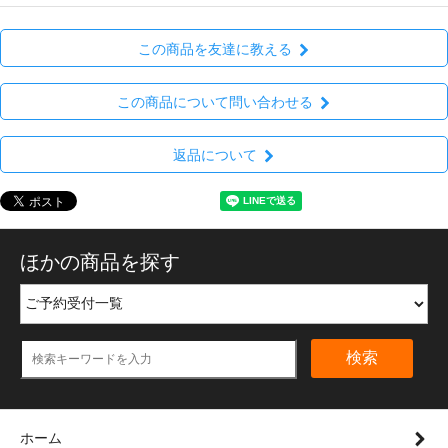
この商品を友達に教える
この商品について問い合わせる
返品について
ほかの商品を探す
検索
ホーム