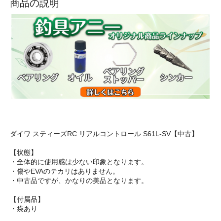
商品の説明
ダイワ スティーズRC リアルコントロール S61L-SV【中古】
【状態】
・全体的に使用感は少ない印象となります。
・傷やEVAのテカリはありません。
・中古品ですが、かなりの美品となります。
【付属品】
・袋あり