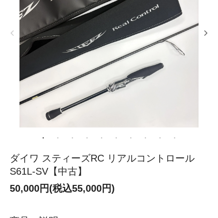
ダイワ スティーズRC リアルコントロール
S61L-SV【中古】
50,000円(税込55,000円)