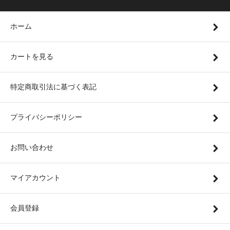
ホーム
カートを見る
特定商取引法に基づく表記
プライバシーポリシー
お問い合わせ
マイアカウント
会員登録