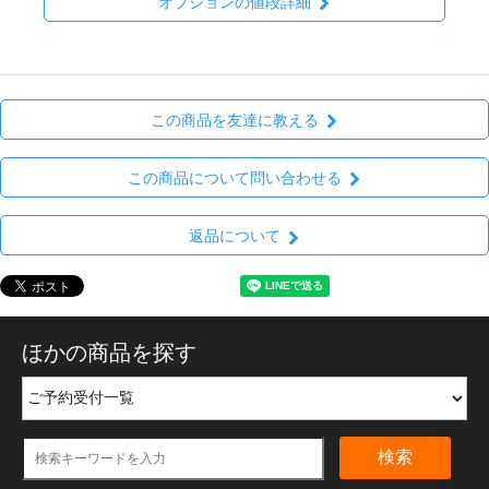
オプションの値段詳細
この商品を友達に教える
この商品について問い合わせる
返品について
ほかの商品を探す
検索