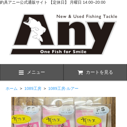
釣具アニー公式通販サイト 【定休日】 月曜日 14:00~20:00
メニュー
カートを見る
ホーム
>
1089工房
>
1089工房-ルアー