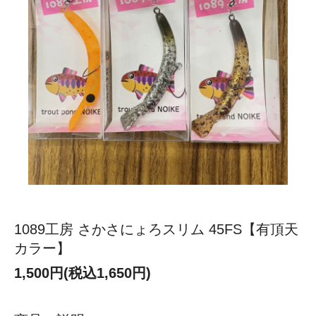
1089工房 さかさにょろスリム 45FS【有頂天
カラー】
1,500円(税込1,650円)