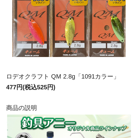
ロデオクラフト QM 2.8g「1091カラー」
477円(税込525円)
商品の説明