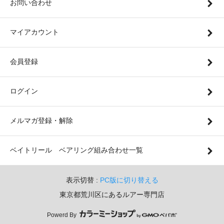
お問い合わせ
マイアカウント
会員登録
ログイン
メルマガ登録・解除
ベイトリール ベアリング組み合わせ一覧
表示切替 :
PC版に切り替える
東京都荒川区にあるルアー専門店
Powerd By