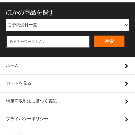
ほかの商品を探す
検索
ホーム
カートを見る
特定商取引法に基づく表記
プライバシーポリシー