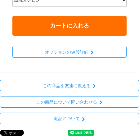
カートに入れる
オプションの値段詳細
この商品を友達に教える
この商品について問い合わせる
返品について