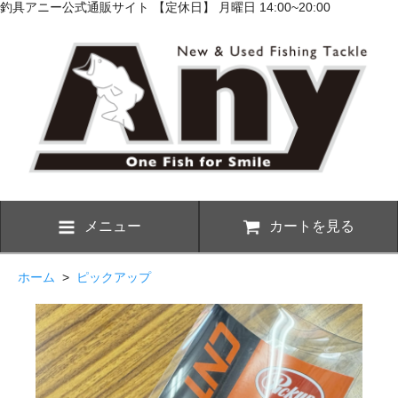
釣具アニー公式通販サイト 【定休日】 月曜日 14:00~20:00
メニュー
カートを見る
ホーム
>
ピックアップ