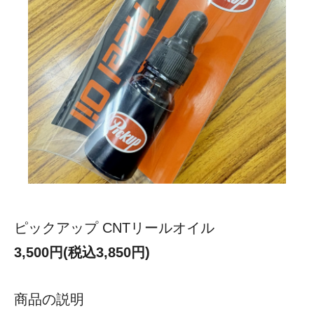
ピックアップ CNTリールオイル
3,500円(税込3,850円)
商品の説明