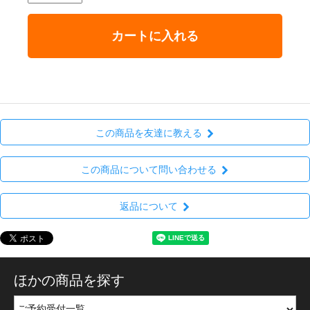
カートに入れる
この商品を友達に教える
この商品について問い合わせる
返品について
ほかの商品を探す