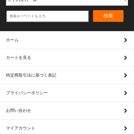
検索
ホーム
カートを見る
特定商取引法に基づく表記
プライバシーポリシー
お問い合わせ
マイアカウント