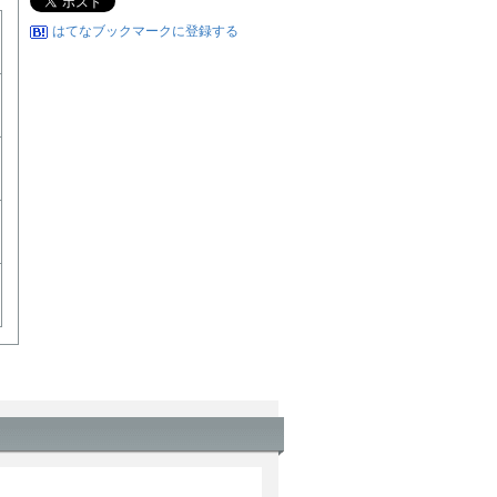
はてなブックマークに登録する