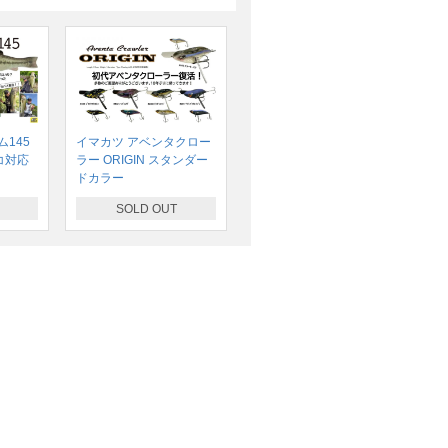
145
イマカツ アベンタクロー
コ対応
ラー ORIGIN スタンダー
ドカラー
SOLD OUT