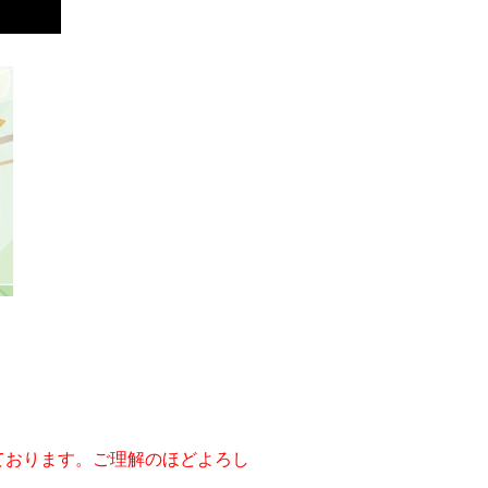
ております。ご理解のほどよろし