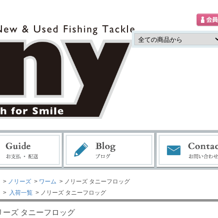
>
ノリーズ
>
ワーム
> ノリーズ タニーフロッグ
>
入荷一覧
> ノリーズ タニーフロッグ
リーズ タニーフロッグ