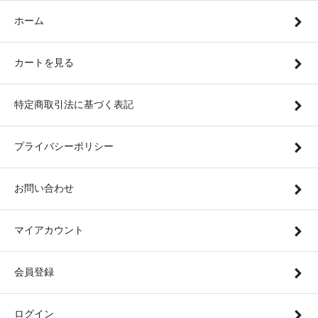
ホーム
カートを見る
特定商取引法に基づく表記
プライバシーポリシー
お問い合わせ
マイアカウント
会員登録
ログイン