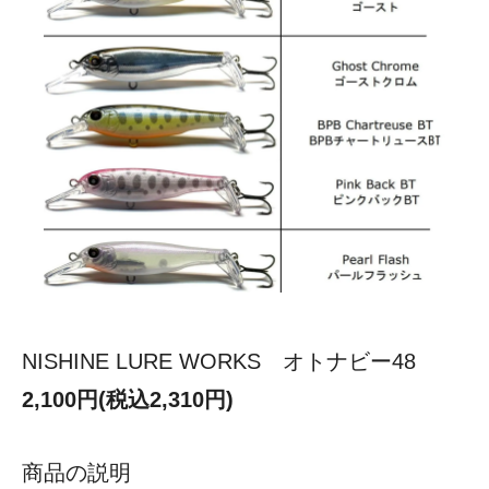
NISHINE LURE WORKS オトナビー48
2,100円(税込2,310円)
商品の説明