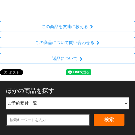
この商品を友達に教える
この商品について問い合わせる
返品について
ほかの商品を探す
検索