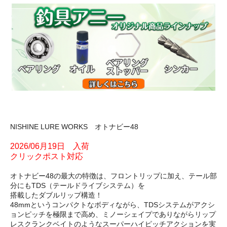
NISHINE LURE WORKS オトナビー48
2026/06月19日 入荷
クリックポスト対応
オトナビー48の最大の特徴は、フロントリップに加え、テール部
分にもTDS（テールドライブシステム）を
搭載したダブルリップ構造！
48mmというコンパクトなボディながら、TDSシステムがアクシ
ョンピッチを極限まで高め、ミノーシェイプでありながらリップ
レスクランクベイトのようなスーパーハイピッチアクションを実