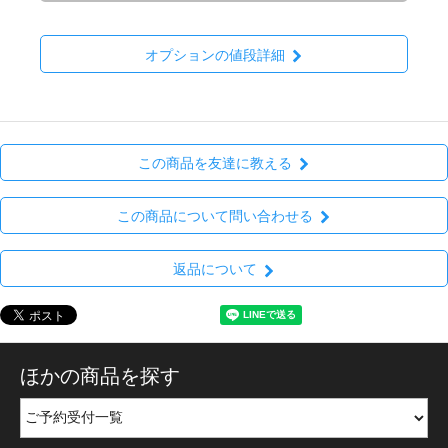
オプションの値段詳細
この商品を友達に教える
この商品について問い合わせる
返品について
ほかの商品を探す