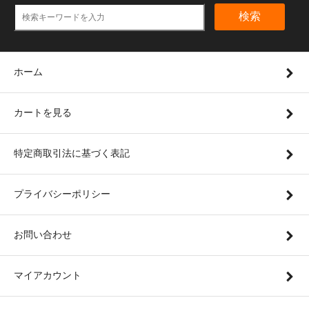
検索
ホーム
カートを見る
特定商取引法に基づく表記
プライバシーポリシー
お問い合わせ
マイアカウント