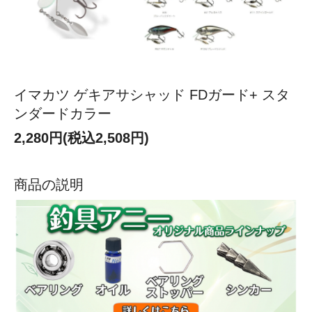
イマカツ ゲキアサシャッド FDガード+ スタ
ンダードカラー
2,280円(税込2,508円)
商品の説明