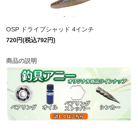
OSP ドライブシャッド 4インチ
720円(税込792円)
商品の説明