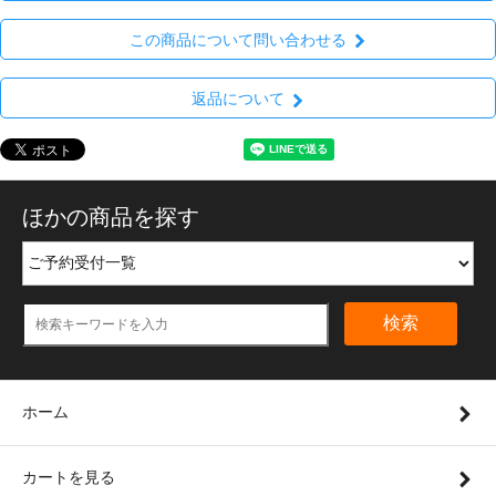
この商品について問い合わせる
返品について
ほかの商品を探す
検索
ホーム
カートを見る