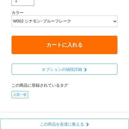
カラー
カートに入れる
オプションの値段詳細
この商品に登録されているタグ
入荷一覧
この商品を友達に教える