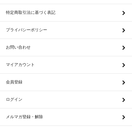
特定商取引法に基づく表記
プライバシーポリシー
お問い合わせ
マイアカウント
会員登録
ログイン
メルマガ登録・解除