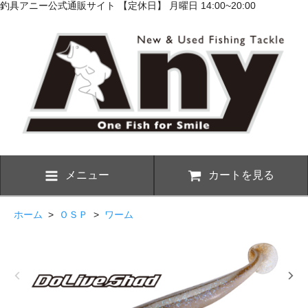
釣具アニー公式通販サイト 【定休日】 月曜日 14:00~20:00
メニュー
カートを見る
ホーム
>
ＯＳＰ
>
ワーム