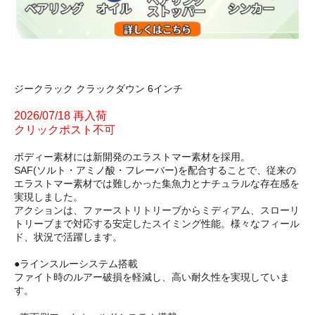
ジークラック クラックダウン 6インチ
2026/07/18 再入荷
クリックポスト不可
ボディー素材には新開発のエラストマー素材を採用。
SAF(ソルト・アミノ酸・フレーバー)を配合することで、従来の
エラストマー素材では難しかった集魚力とナチュラルな存在感を
実現しました。
アクションは、ファーストリトリーブからミディアム、スローリ
トリーブまで対応する安定したスイミング性能。様々なフィール
ド、状況で活躍します。
●ラインスルーシステム搭載
ファイト時のルアー破損を軽減し、高い耐久性を実現していま
す。