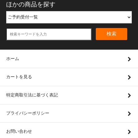
ほかの商品を探す
検索
ホーム
カートを見る
特定商取引法に基づく表記
プライバシーポリシー
お問い合わせ