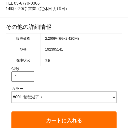
TEL 03-6770-0366
14時～20時 営業（定休日 月曜日）
その他の詳細情報
販売価格
2,200円(税込2,420円)
型番
192395141
在庫状況
3個
個数
カラー
カートに入れる