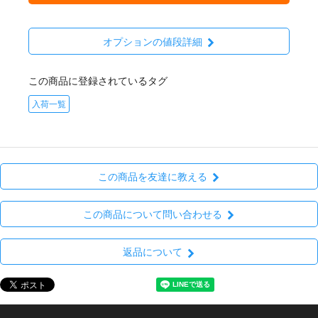
オプションの値段詳細
この商品に登録されているタグ
入荷一覧
この商品を友達に教える
この商品について問い合わせる
返品について