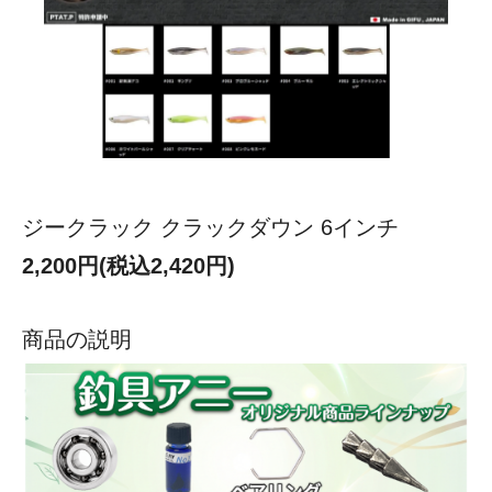
ジークラック クラックダウン 6インチ
2,200円(税込2,420円)
商品の説明