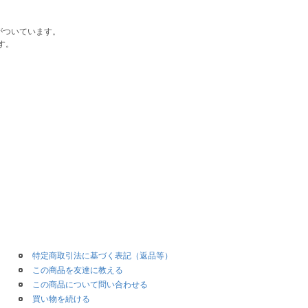
がついています。
す。
特定商取引法に基づく表記（返品等）
この商品を友達に教える
この商品について問い合わせる
買い物を続ける