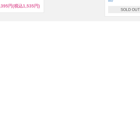
,395円(税込1,535円)
SOLD OUT