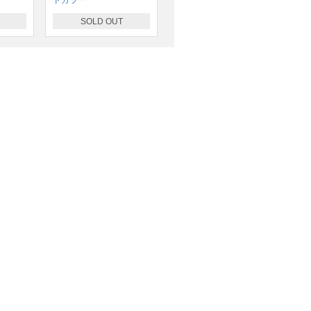
SOLD OUT