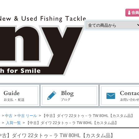
>
中古
>
中古 リール
> 【中古】ダイワ 22タトゥ－ラ TW 80HL【カスタム品】
>
入荷一覧
> 【中古】ダイワ 22タトゥ－ラ TW 80HL【カスタム品】
中古】ダイワ 22タトゥ－ラ TW 80HL【カスタム品】