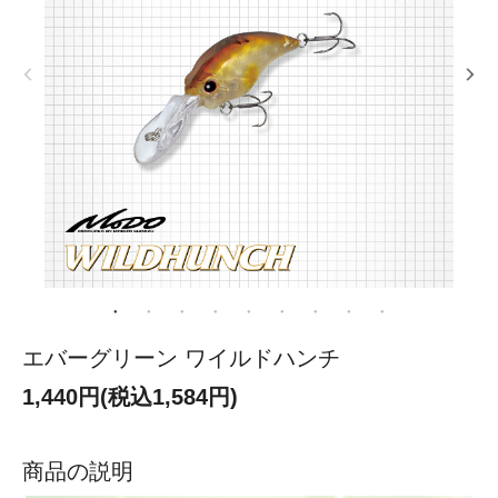
エバーグリーン ワイルドハンチ
1,440円(税込1,584円)
商品の説明