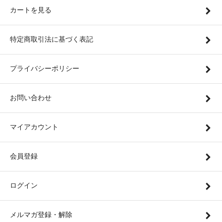
カートを見る
特定商取引法に基づく表記
プライバシーポリシー
お問い合わせ
マイアカウント
会員登録
ログイン
メルマガ登録・解除