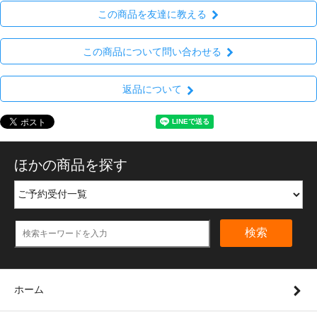
この商品を友達に教える
この商品について問い合わせる
返品について
ほかの商品を探す
検索
ホーム