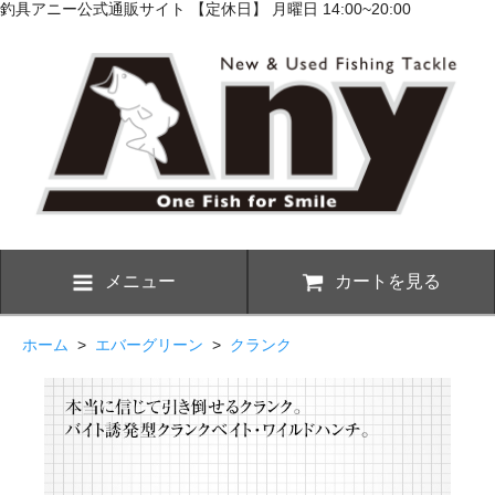
釣具アニー公式通販サイト 【定休日】 月曜日 14:00~20:00
メニュー
カートを見る
ホーム
>
エバーグリーン
>
クランク