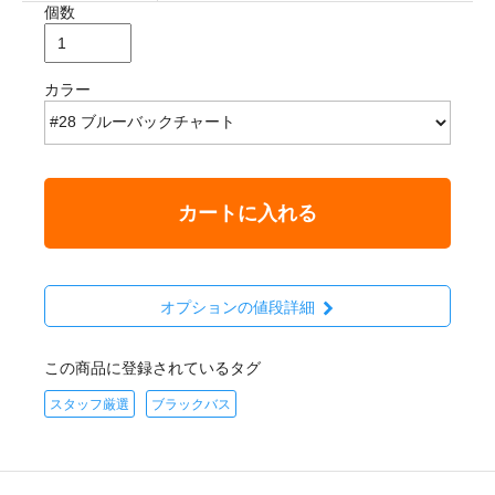
個数
カラー
カートに入れる
オプションの値段詳細
この商品に登録されているタグ
スタッフ厳選
ブラックバス