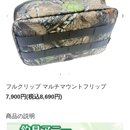
フルクリップ マルチマウントフリップ
7,900円(税込8,690円)
商品の説明