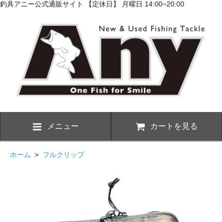
釣具アニー公式通販サイト 【定休日】 月曜日 14:00~20:00
メニュー
カートを見る
ホーム
>
フルクリップ