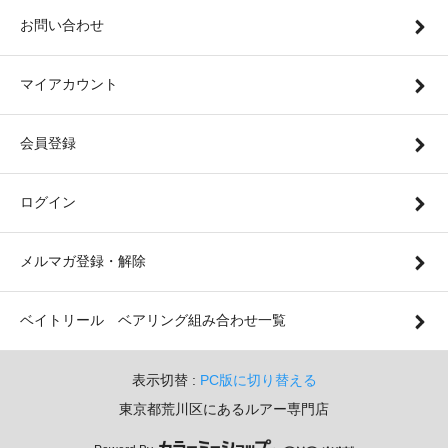
お問い合わせ
マイアカウント
会員登録
ログイン
メルマガ登録・解除
ベイトリール ベアリング組み合わせ一覧
表示切替 :
PC版に切り替える
東京都荒川区にあるルアー専門店