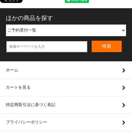
ほかの商品を探す
検索
ホーム
カートを見る
特定商取引法に基づく表記
プライバシーポリシー