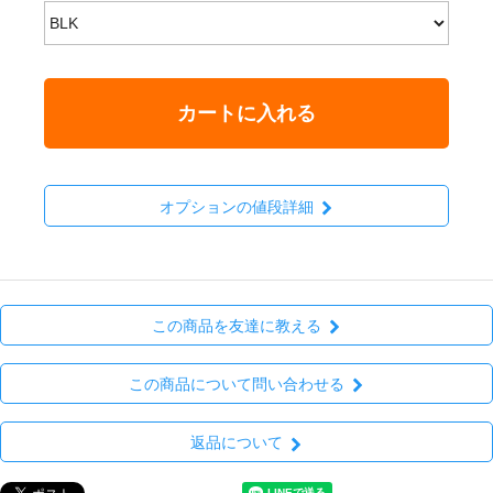
カートに入れる
オプションの値段詳細
この商品を友達に教える
この商品について問い合わせる
返品について