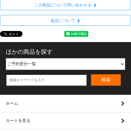
この商品について問い合わせる
返品について
ほかの商品を探す
検索
ホーム
カートを見る