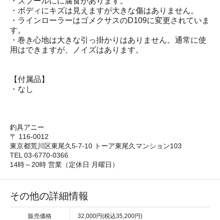
・スプールにに腐食があります。
・ボディにキズは見えますが大きな傷はありません。
・ラインローラーはゴメクサスのD109に変更されていま
す。
・巻き心地は大きな引っ掛かりはありません。通常に使
用はできますが、ノイズはあります。
【付属品】
・なし
釣具アニー
〒 116-0012
東京都荒川区東尾久5-7-10 トーア東尾久マンション103
TEL 03-6770-0366
14時～20時 営業（定休日 月曜日）
その他の詳細情報
販売価格
32,000円(税込35,200円)