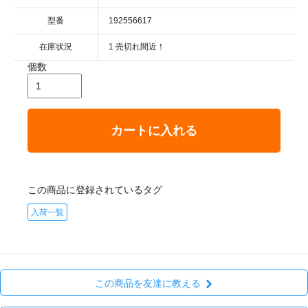
型番
192556617
在庫状況
1 売切れ間近！
個数
カートに入れる
この商品に登録されているタグ
入荷一覧
この商品を友達に教える