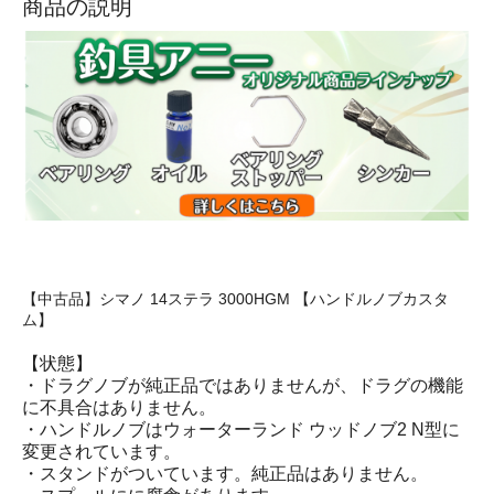
商品の説明
【中古品】シマノ 14ステラ 3000HGM 【ハンドルノブカスタ
ム】
【状態】
・ドラグノブが純正品ではありませんが、ドラグの機能
に不具合はありません。
・ハンドルノブはウォーターランド ウッドノブ2 N型に
変更されています。
・スタンドがついています。純正品はありません。