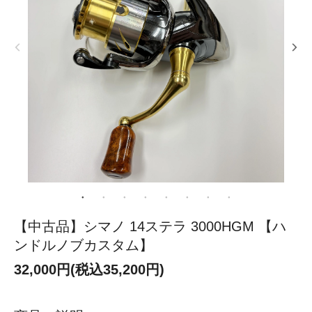
【中古品】シマノ 14ステラ 3000HGM 【ハ
ンドルノブカスタム】
32,000円(税込35,200円)