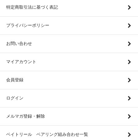
特定商取引法に基づく表記
プライバシーポリシー
お問い合わせ
マイアカウント
会員登録
ログイン
メルマガ登録・解除
ベイトリール ベアリング組み合わせ一覧